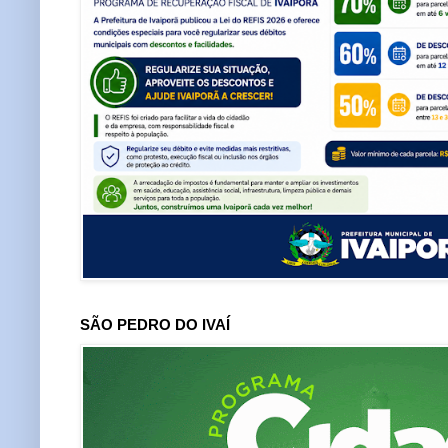
SÃO PEDRO DO IVAÍ