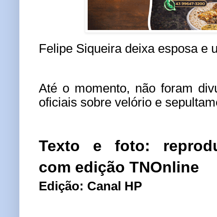
Felipe Siqueira deixa esposa e 
Até o momento, não foram div
oficiais sobre velório e sepultam
Texto e foto: reprod
com edição TNOnline
Edição: Canal HP