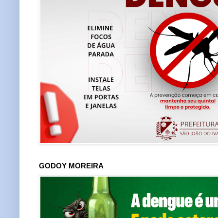
GODOY MOREIRA