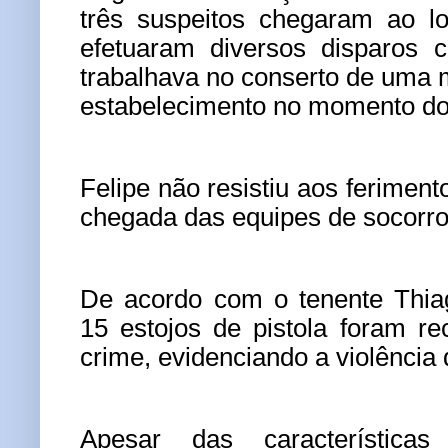
três suspeitos chegaram ao l
efetuaram diversos disparos c
trabalhava no conserto de uma m
estabelecimento no momento do
Felipe não resistiu aos ferimen
chegada das equipes de socorro
De acordo com o tenente Thia
15 estojos de pistola foram r
crime, evidenciando a violência
Apesar das característica