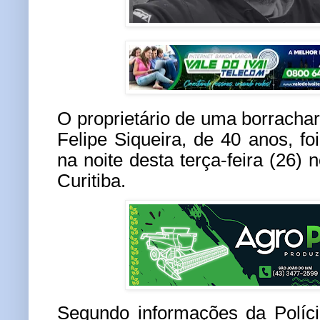
O proprietário de uma borrachar
Felipe Siqueira, de 40 anos, fo
na noite desta terça-feira (26)
Curitiba.
Segundo informações da Políci