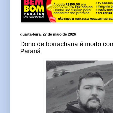
quarta-feira, 27 de maio de 2026
Dono de borracharia é morto com
Paraná