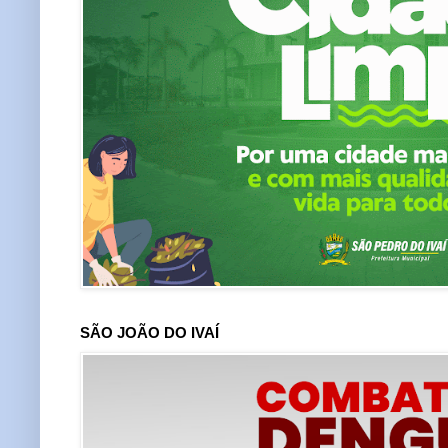
SÃO JOÃO DO IVAÍ