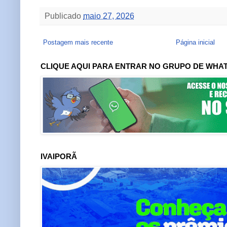
Publicado
maio 27, 2026
Postagem mais recente
Página inicial
CLIQUE AQUI PARA ENTRAR NO GRUPO DE WHA
IVAIPORÃ