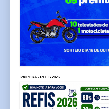
IVAIPORÃ - REFIS 2026