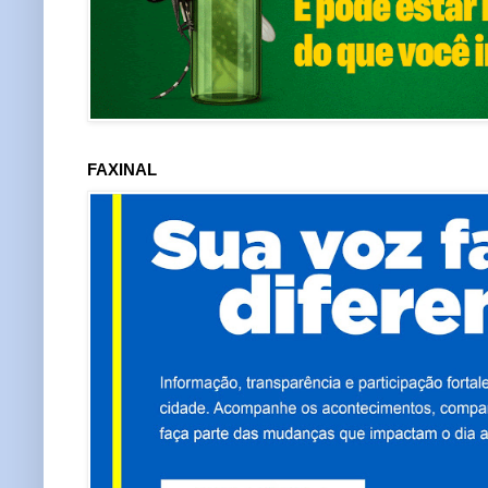
FAXINAL