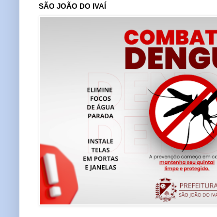
SÃO JOÃO DO IVAÍ