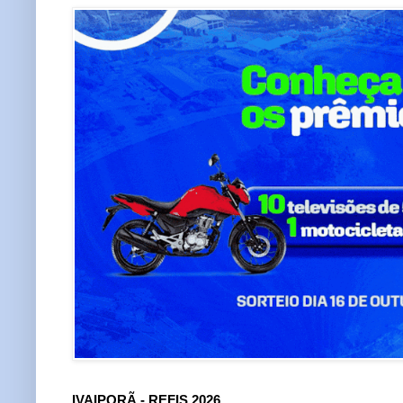
IVAIPORÃ - REFIS 2026