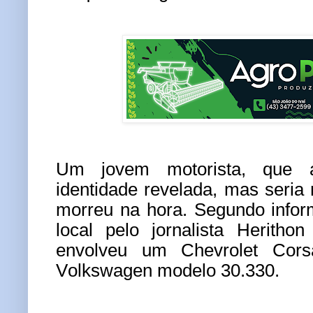
Um jovem motorista, que 
identidade revelada, mas seria
morreu na hora. Segundo info
local pelo jornalista Herithon
envolveu um Chevrolet Cor
Volkswagen modelo 30.330.