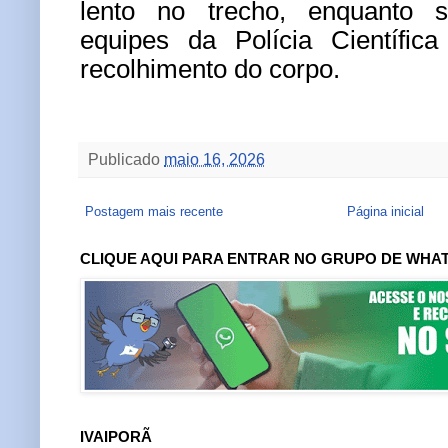
lento no trecho, enquanto 
equipes da Polícia Científi
recolhimento do corpo.
Publicado
maio 16, 2026
Postagem mais recente
Página inicial
CLIQUE AQUI PARA ENTRAR NO GRUPO DE WHA
IVAIPORÃ