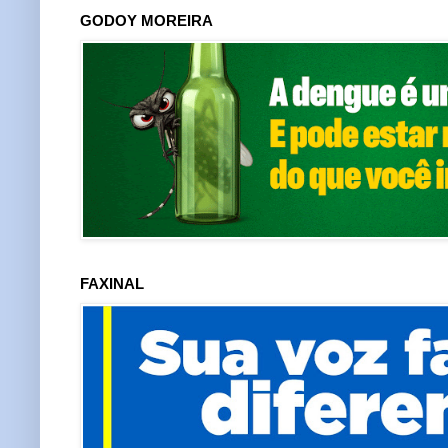
GODOY MOREIRA
FAXINAL