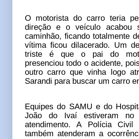
O motorista do carro teria pe
direção e o veículo acabou s
caminhão, ficando totalmente d
vítima ficou dilacerado. Um d
triste é que o pai do mot
presenciou todo o acidente, poi
outro carro que vinha logo at
Sarandi para buscar um carro e
Equipes do SAMU e do Hospita
João do Ivaí estiveram no 
atendimento. A Polícia Civil 
também atenderam a ocorrênci