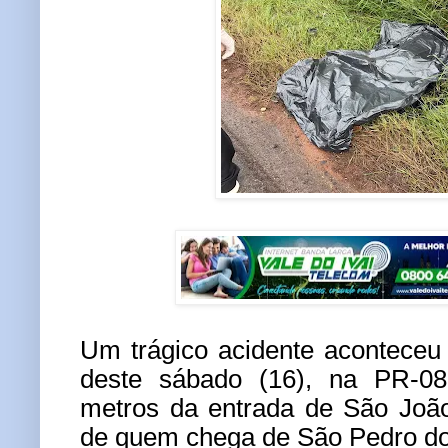
Um trágico acidente aconteceu
deste sábado (16), na PR-0
metros da entrada de São João
de quem chega de São Pedro do 