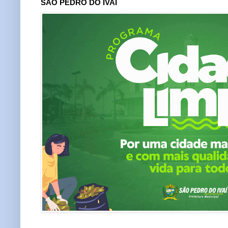
SÃO PEDRO DO IVAÍ