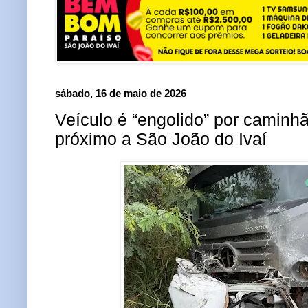
sábado, 16 de maio de 2026
Veículo é “engolido” por caminhã
próximo a São João do Ivaí