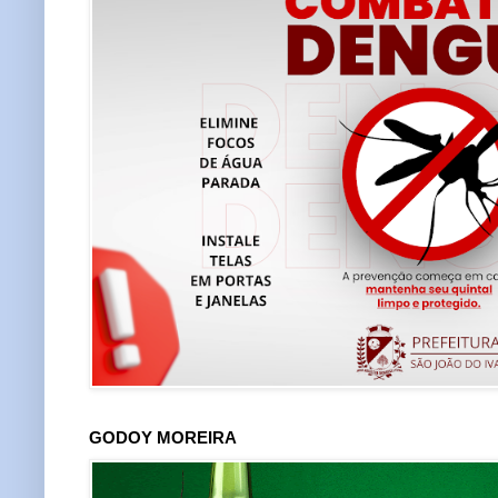
GODOY MOREIRA