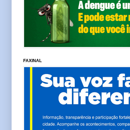
FAXINAL