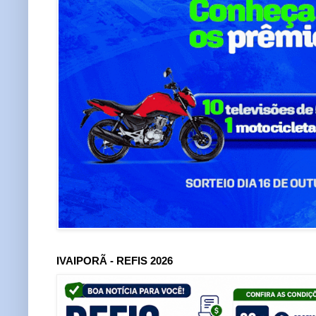
IVAIPORÃ - REFIS 2026