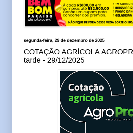
segunda-feira, 29 de dezembro de 2025
COTAÇÃO AGRÍCOLA AGROPRO
tarde - 29/12/2025