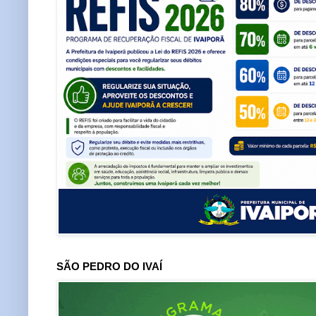
SÃO PEDRO DO IVAÍ