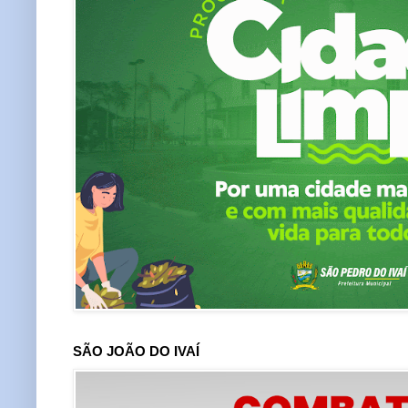
SÃO JOÃO DO IVAÍ