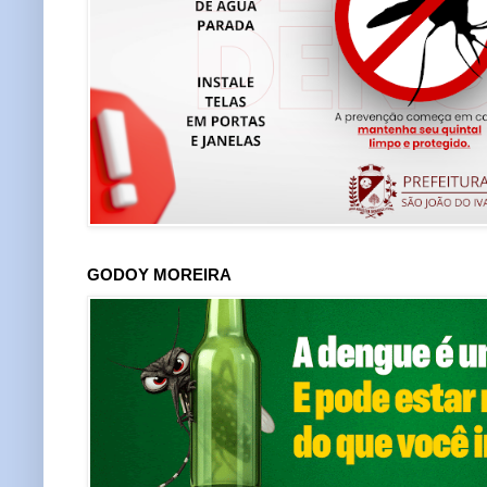
GODOY MOREIRA