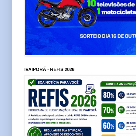
IVAIPORÃ - REFIS 2026