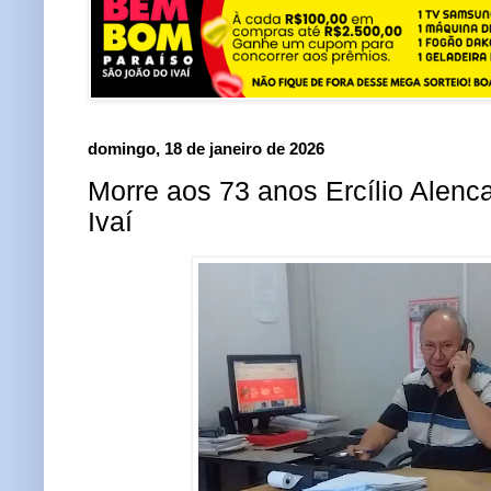
domingo, 18 de janeiro de 2026
Morre aos 73 anos Ercílio Alenc
Ivaí