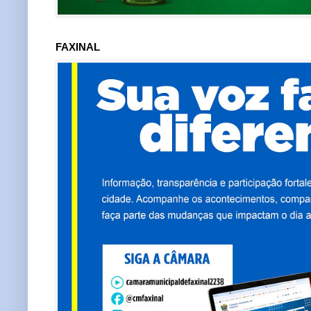
FAXINAL