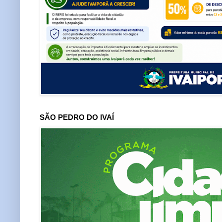
SÃO PEDRO DO IVAÍ