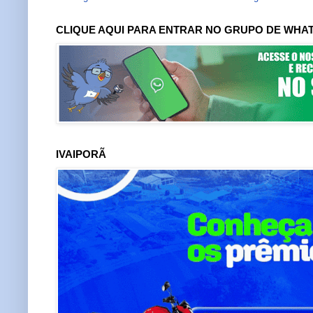
CLIQUE AQUI PARA ENTRAR NO GRUPO DE WHA
IVAIPORÃ