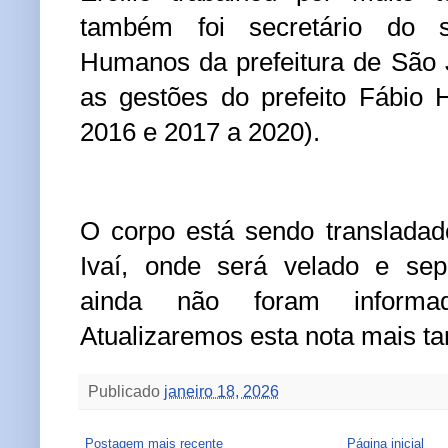
também foi secretário do 
Humanos da prefeitura de São 
as gestões do prefeito Fábio 
2016 e 2017 a 2020).
O corpo está sendo translada
Ivaí, onde será velado e sep
ainda não foram informad
Atualizaremos esta nota mais ta
Publicado
janeiro 18, 2026
Postagem mais recente
Página inicial