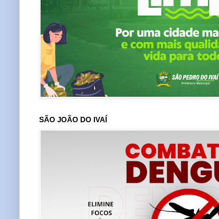
SÃO JOÃO DO IVAÍ