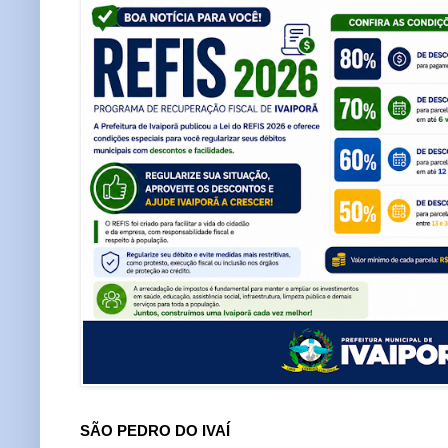
SÃO PEDRO DO IVAÍ