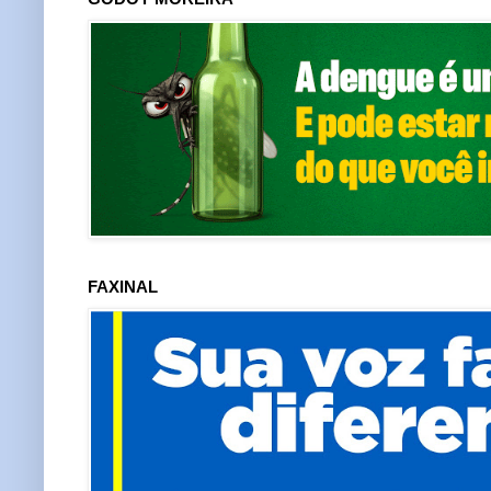
FAXINAL