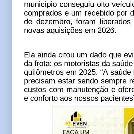
município conseguiu oito veícul
comprados e um recebido por d
de dezembro, foram liberados
novas aquisições em 2026.
Ela ainda citou um dado que evi
da frota: os motoristas da saúd
quilômetros em 2025. “A saúde 
precisam estar sendo sempre r
custos com manutenção e ofer
e conforto aos nossos pacientes