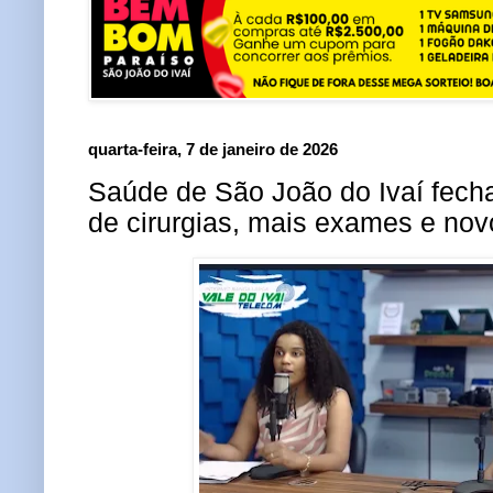
quarta-feira, 7 de janeiro de 2026
Saúde de São João do Ivaí fech
de cirurgias, mais exames e nov