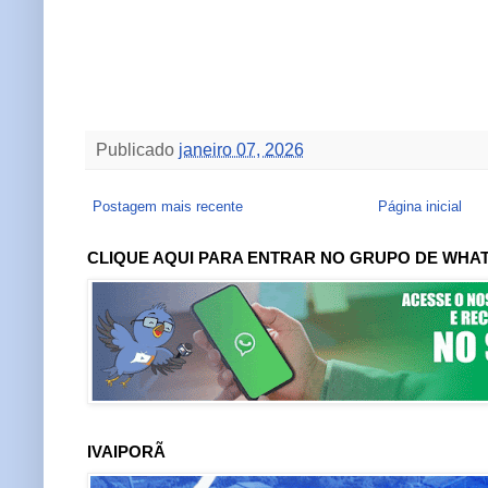
Publicado
janeiro 07, 2026
Postagem mais recente
Página inicial
CLIQUE AQUI PARA ENTRAR NO GRUPO DE WHA
IVAIPORÃ