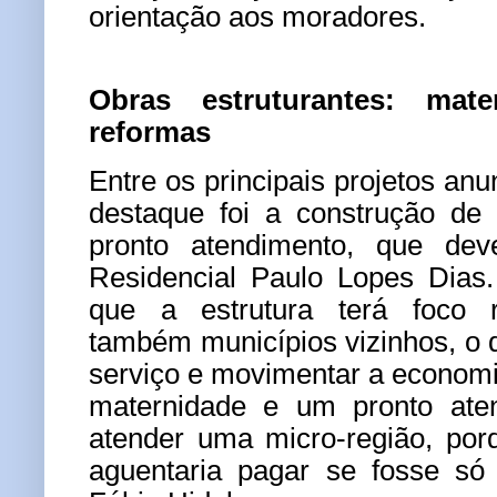
orientação aos moradores.
Obras estruturantes: mat
reformas
Entre os principais projetos an
destaque foi a construção de
pronto atendimento, que dev
Residencial Paulo Lopes Dias.
que a estrutura terá foco r
também municípios vizinhos, o q
serviço e movimentar a economia
maternidade e um pronto aten
atender uma micro-região, por
aguentaria pagar se fosse só