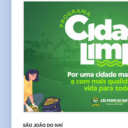
SÃO JOÃO DO IVAÍ