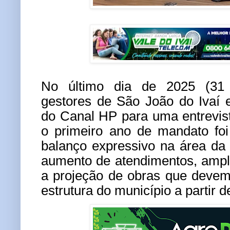
No último dia de 2025 (31
gestores de São João do Ivaí 
do Canal HP para uma entrevis
o primeiro ano de mandato fo
balanço expressivo na área da
aumento de atendimentos, ampl
a projeção de obras que deve
estrutura do município a partir 