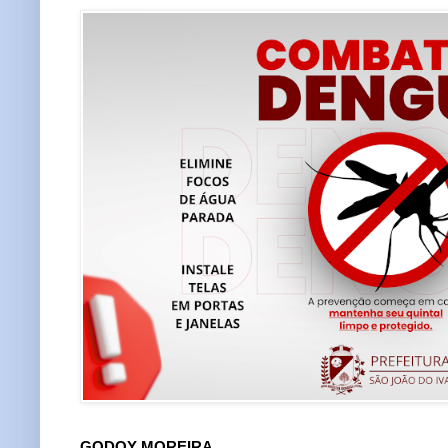
GODOY MOREIRA