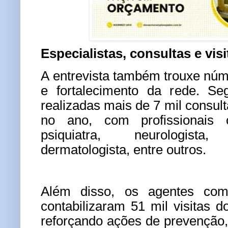
Especialistas, consultas e vis
A entrevista também trouxe nú
e fortalecimento da rede. Se
realizadas mais de 7 mil consul
no ano, com profissionais c
psiquiatra, neurologist
dermatologista, entre outros.
Além disso, os agentes com
contabilizaram 51 mil visitas d
reforçando ações de prevençã