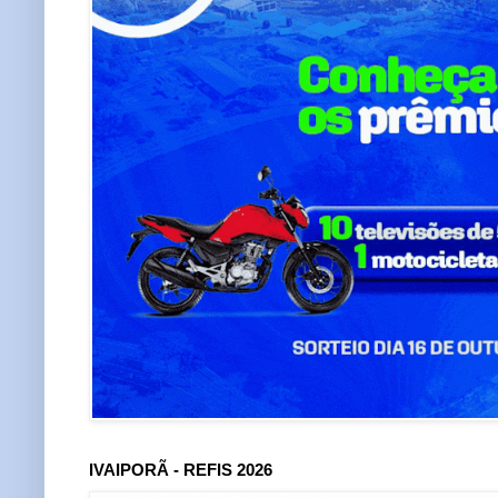
IVAIPORÃ - REFIS 2026