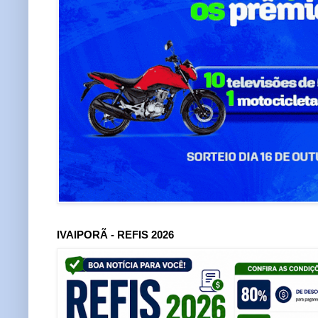
IVAIPORÃ - REFIS 2026