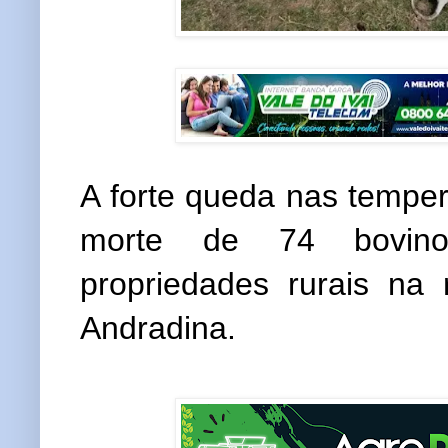
A forte queda nas tempe
morte de 74 bovin
propriedades rurais na
Andradina.