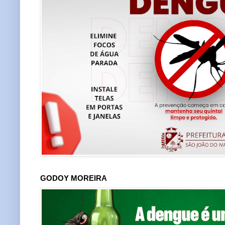
GODOY MOREIRA