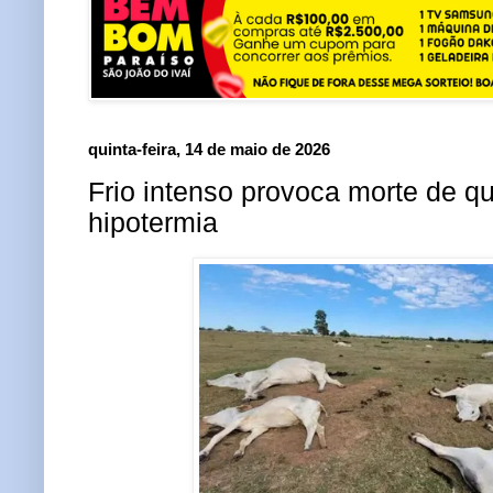
quinta-feira, 14 de maio de 2026
Frio intenso provoca morte de q
hipotermia