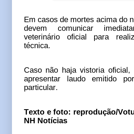
Em casos de mortes acima do n
devem comunicar imediat
veterinário oficial para rea
técnica.
Caso não haja vistoria oficial,
apresentar laudo emitido por
particular.
Texto e foto: reprodução/Vot
NH Notícias