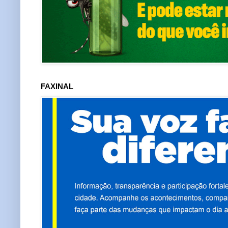
FAXINAL