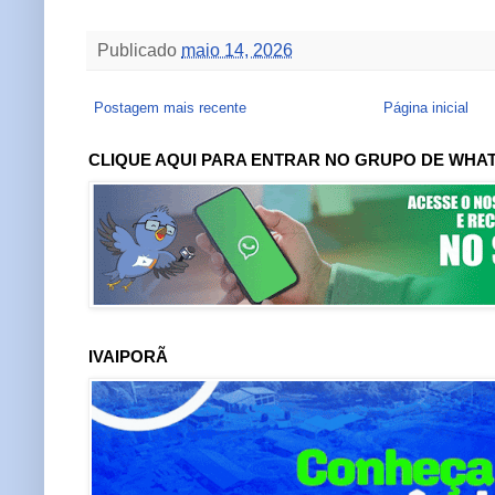
Publicado
maio 14, 2026
Postagem mais recente
Página inicial
CLIQUE AQUI PARA ENTRAR NO GRUPO DE WHA
IVAIPORÃ