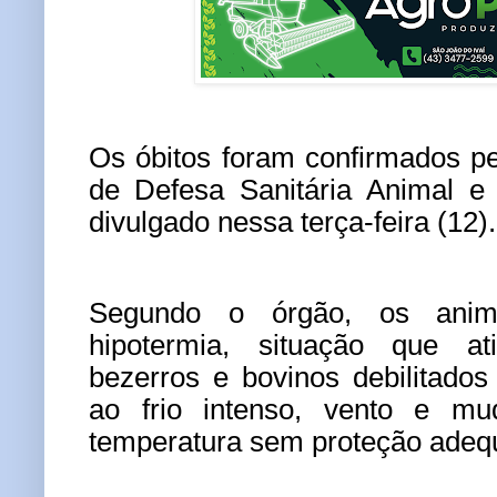
Os óbitos foram confirmados p
de Defesa Sanitária Animal e
divulgado nessa terça-feira (12).
Segundo o órgão, os anim
hipotermia, situação que ati
bezerros e bovinos debilitado
ao frio intenso, vento e m
temperatura sem proteção adeq