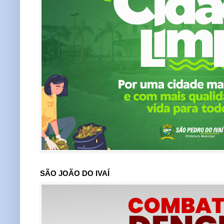
SÃO JOÃO DO IVAÍ