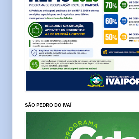
SÃO PEDRO DO IVAÍ