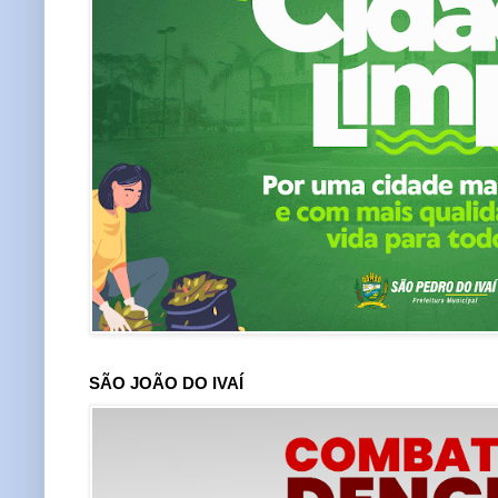
SÃO JOÃO DO IVAÍ