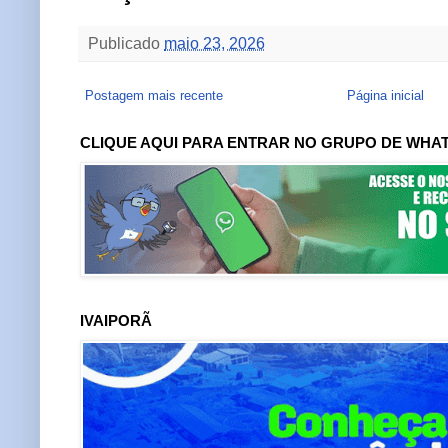
Publicado
maio 23, 2026
Postagem mais recente
Página inicial
CLIQUE AQUI PARA ENTRAR NO GRUPO DE WHA
IVAIPORÃ