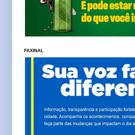
FAXINAL