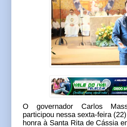
O governador Carlos Mass
participou nessa sexta-feira (2
honra à Santa Rita de Cássia em