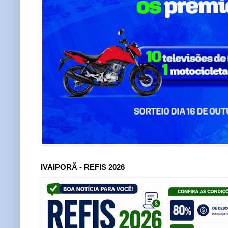
IVAIPORÃ - REFIS 2026