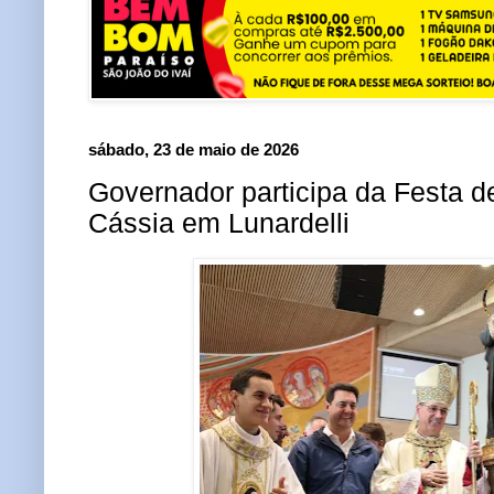
sábado, 23 de maio de 2026
Governador participa da Festa d
Cássia em Lunardelli