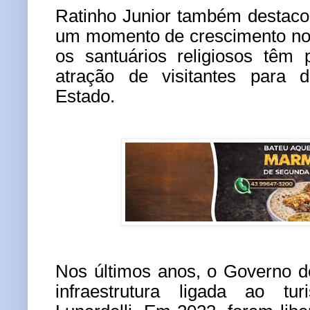
Ratinho Junior também destaco
um momento de crescimento no s
os santuários religiosos têm 
atração de visitantes para d
Estado.
Nos últimos anos, o Governo d
infraestrutura ligada ao tu