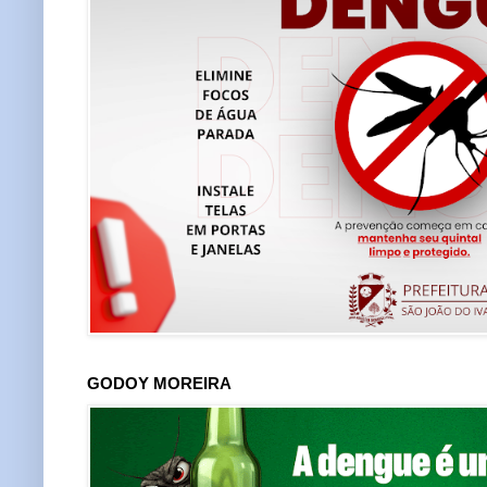
GODOY MOREIRA