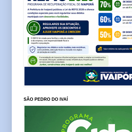
SÃO PEDRO DO IVAÍ