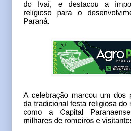
do Ivaí, e destacou a impo
religioso para o desenvolvi
Paraná.
A celebração marcou um dos p
da tradicional festa religiosa do
como a Capital Paranaense
milhares de romeiros e visitante