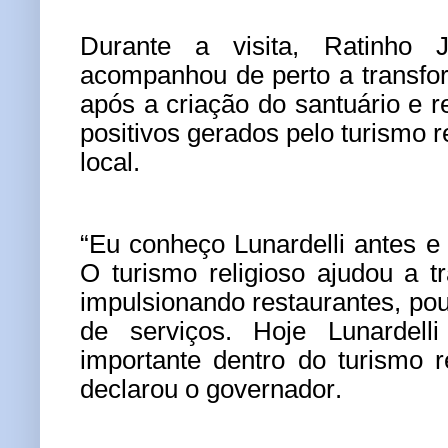
Durante a visita, Ratinho 
acompanhou de perto a transfo
após a criação do santuário e r
positivos gerados pelo turismo 
local.
“Eu conheço Lunardelli antes e 
O turismo religioso ajudou a t
impulsionando restaurantes, pou
de serviços. Hoje Lunardell
importante dentro do turismo r
declarou o governador.