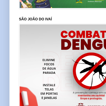
SÃO JOÃO DO IVAÍ