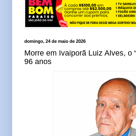
domingo, 24 de maio de 2026
Morre em Ivaiporã Luiz Alves, o 
96 anos