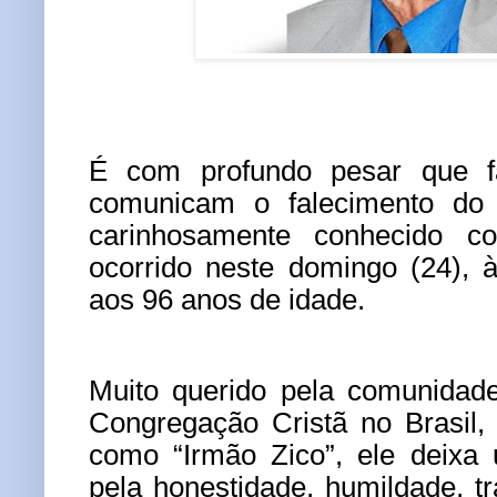
É com profundo pesar que f
comunicam o falecimento do 
carinhosamente conhecido c
ocorrido neste domingo (24), 
aos 96 anos de idade.
Muito querido pela comunidad
Congregação Cristã no Brasil,
como “Irmão Zico”, ele deixa
pela honestidade, humildade, tr