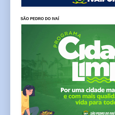
SÃO PEDRO DO IVAÍ