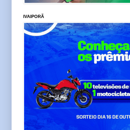
IVAIPORÃ