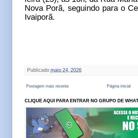
Nova Porã, seguindo para o Ce
Ivaiporã.
Publicado
maio 24, 2026
Postagem mais recente
Página inicial
CLIQUE AQUI PARA ENTRAR NO GRUPO DE WHA