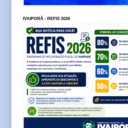
IVAIPORÃ - REFIS 2026