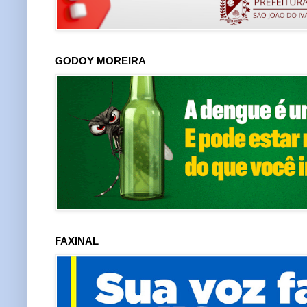
GODOY MOREIRA
FAXINAL