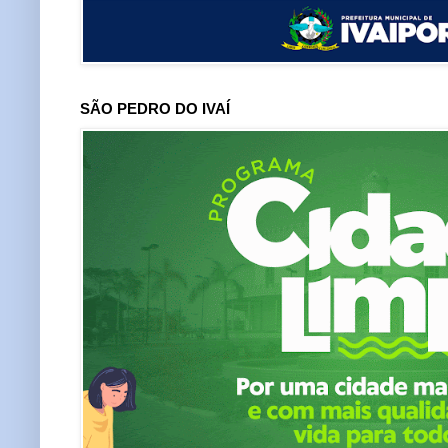
SÃO PEDRO DO IVAÍ