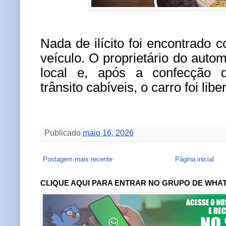
Nada de ilícito foi encontrado 
veículo. O proprietário do aut
local e, após a confecção d
trânsito cabíveis, o carro foi libe
Publicado
maio 16, 2026
Postagem mais recente
Página inicial
CLIQUE AQUI PARA ENTRAR NO GRUPO DE WHA