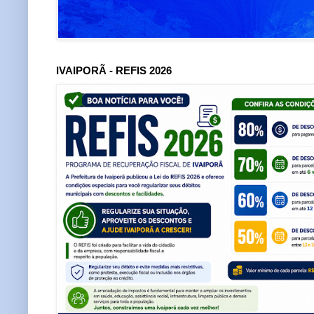
IVAIPORÃ - REFIS 2026