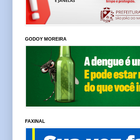
GODOY MOREIRA
FAXINAL