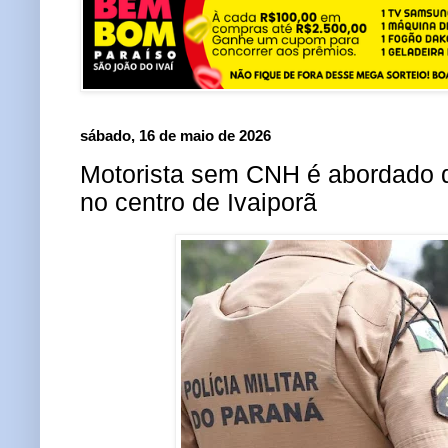
sábado, 16 de maio de 2026
Motorista sem CNH é abordado d
no centro de Ivaiporã