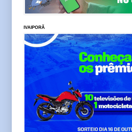
IVAIPORÃ