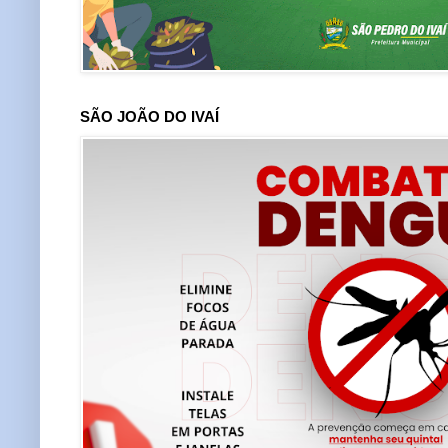
SÃO JOÃO DO IVAÍ