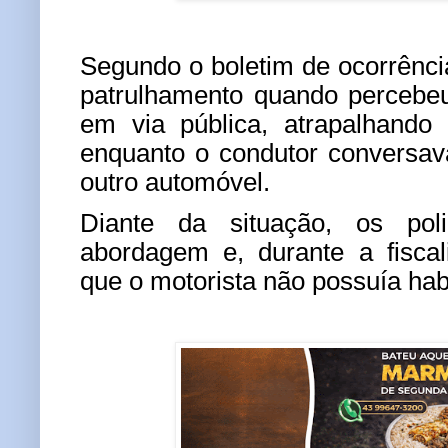
Segundo o boletim de ocorrência
patrulhamento quando percebe
em via pública, atrapalhando 
enquanto o condutor conversa
outro automóvel.
Diante da situação, os poli
abordagem e, durante a fiscal
que o motorista não possuía habi