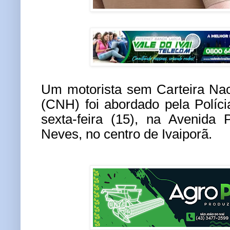
Um motorista sem Carteira Nac
(CNH) foi abordado pela Polícia
sexta-feira (15), na Avenida 
Neves, no centro de Ivaiporã.