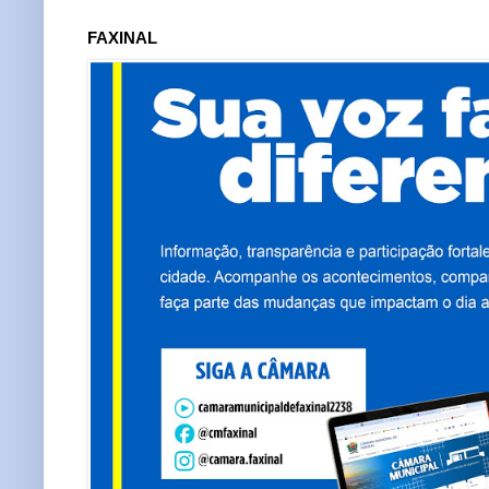
FAXINAL