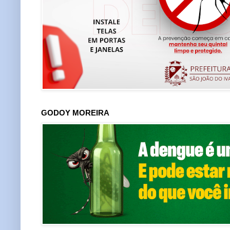
GODOY MOREIRA