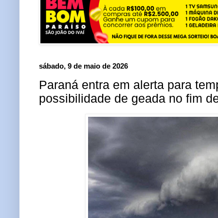
sábado, 9 de maio de 2026
Paraná entra em alerta para tem
possibilidade de geada no fim 