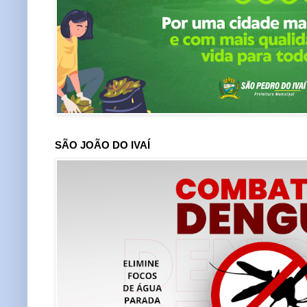
SÃO JOÃO DO IVAÍ