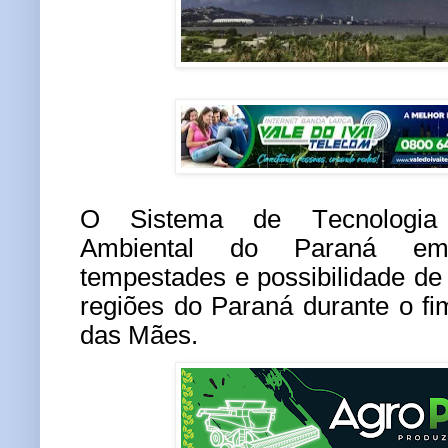
O Sistema de Tecnologia
Ambiental do Paraná emi
tempestades e possibilidade d
regiões do Paraná durante o f
das Mães.