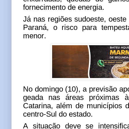
fornecimento de energia.
Já nas regiões sudoeste, oeste 
Paraná, o risco para tempest
menor.
No domingo (10), a previsão apo
geada nas áreas próximas à
Catarina, além de municípios 
centro-Sul do estado.
A situação deve se intensific