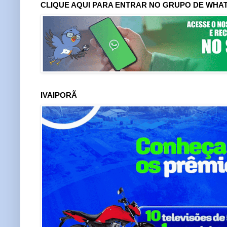
CLIQUE AQUI PARA ENTRAR NO GRUPO DE WHA
IVAIPORÃ