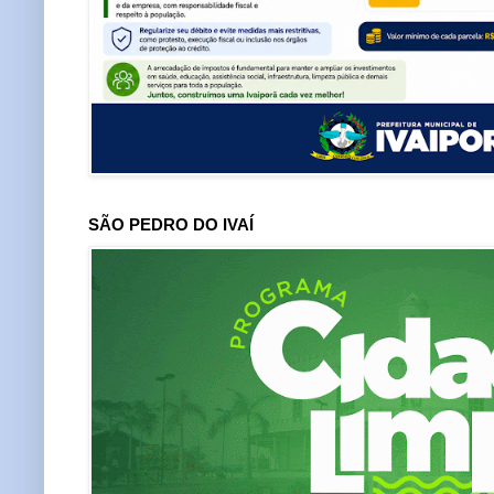
SÃO PEDRO DO IVAÍ