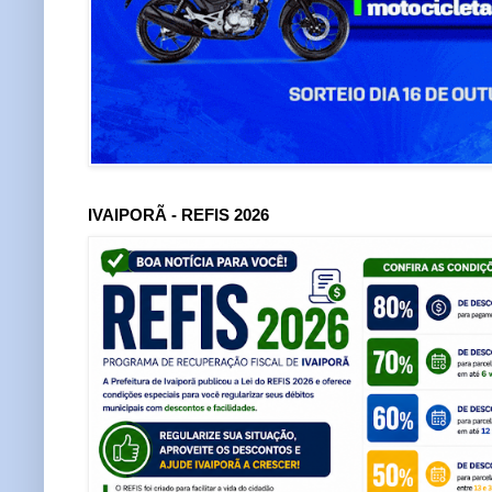
IVAIPORÃ - REFIS 2026