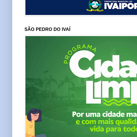
SÃO PEDRO DO IVAÍ