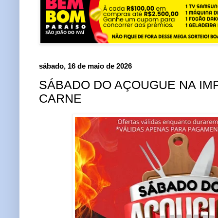
sábado, 16 de maio de 2026
SÁBADO DO AÇOUGUE NA IMP
CARNE