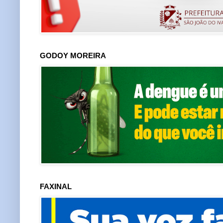
GODOY MOREIRA
FAXINAL