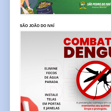
SÃO JOÃO DO IVAÍ