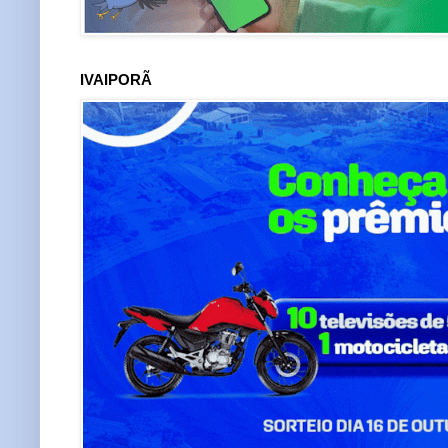
IVAIPORÃ