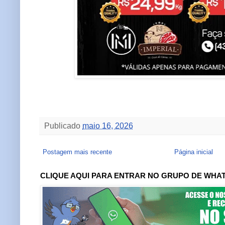
Publicado
maio 16, 2026
Postagem mais recente
Página inicial
CLIQUE AQUI PARA ENTRAR NO GRUPO DE WHA