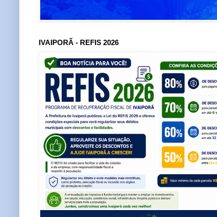
IVAIPORÃ - REFIS 2026