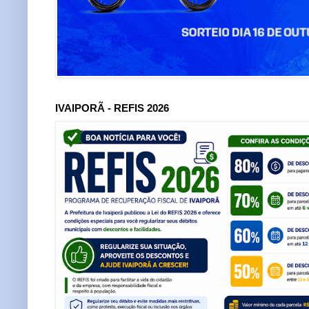
IVAIPORÃ - REFIS 2026