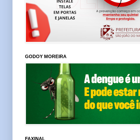
GODOY MOREIRA
FAXINAL