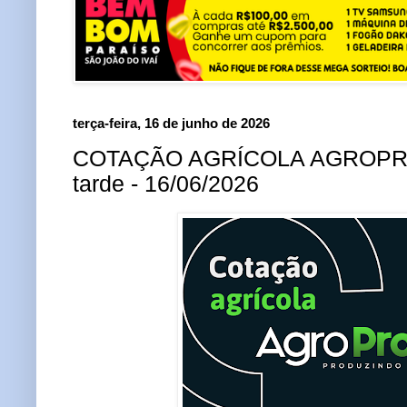
terça-feira, 16 de junho de 2026
COTAÇÃO AGRÍCOLA AGROPRO
tarde - 16/06/2026