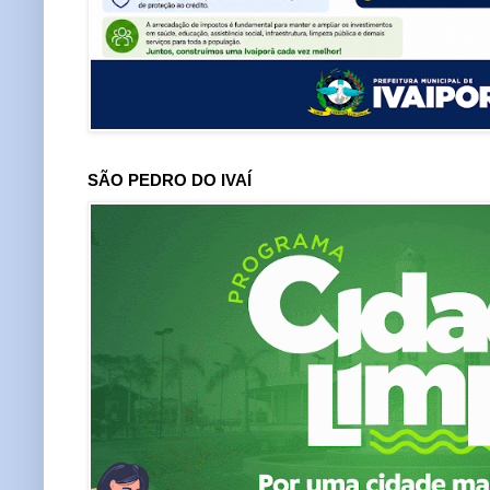
SÃO PEDRO DO IVAÍ