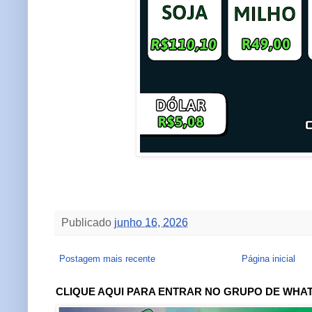
Publicado
junho 16, 2026
Postagem mais recente
Página inicial
CLIQUE AQUI PARA ENTRAR NO GRUPO DE WHA