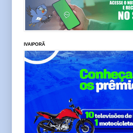
IVAIPORÃ