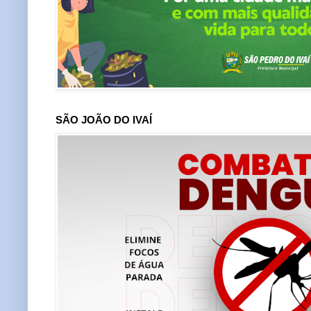
SÃO JOÃO DO IVAÍ