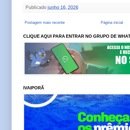
Publicado
junho 16, 2026
Postagem mais recente
Página inicial
CLIQUE AQUI PARA ENTRAR NO GRUPO DE WHA
IVAIPORÃ