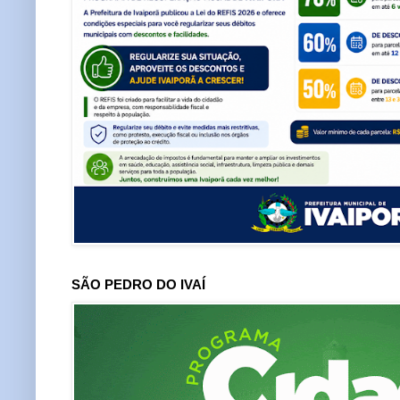
SÃO PEDRO DO IVAÍ