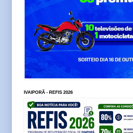
IVAIPORÃ - REFIS 2026