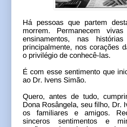
Há pessoas que partem dest
morrem. Permanecem vivas
ensinamentos, nas histórias
principalmente, nos corações 
o privilégio de conhecê-las.
É com esse sentimento que in
ao Dr. Ivens Simão.
Quero, antes de tudo, cumpri
Dona Rosângela, seu filho, Dr. I
os familiares e amigos. R
sinceros sentimentos e mi