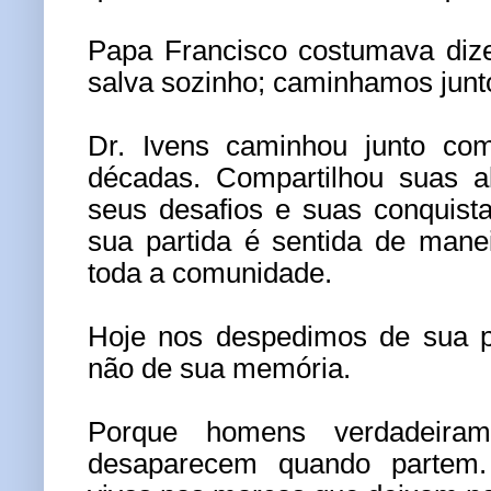
Papa Francisco costumava diz
salva sozinho; caminhamos junt
Dr. Ivens caminhou junto co
décadas. Compartilhou suas al
seus desafios e suas conquist
sua partida é sentida de mane
toda a comunidade.
Hoje nos despedimos de sua p
não de sua memória.
Porque homens verdadeiram
desaparecem quando partem