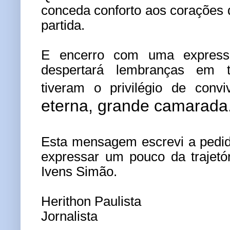
conceda conforto aos corações
partida.
E encerro com uma express
despertará lembranças em 
tiveram o privilégio de con
eterna, grande camarada
Esta mensagem escrevi a pedid
expressar um pouco da trajetó
Ivens Simão.
Herithon Paulista
Jornalista