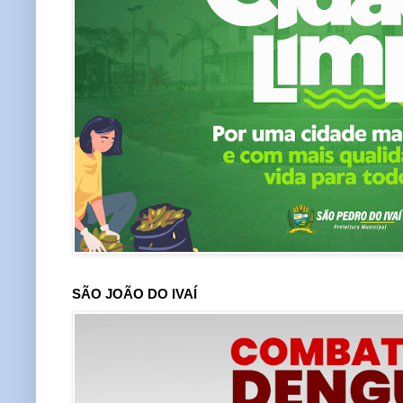
SÃO JOÃO DO IVAÍ