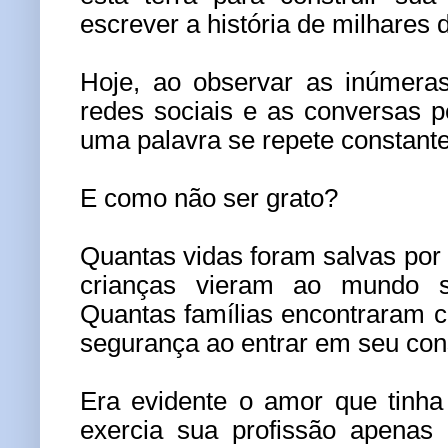
escrever a história de milhares d
Hoje, ao observar as inúmera
redes sociais e as conversas p
uma palavra se repete constante
E como não ser grato?
Quantas vidas foram salvas po
crianças vieram ao mundo s
Quantas famílias encontraram c
segurança ao entrar em seu cons
Era evidente o amor que tinha
exercia sua profissão apenas