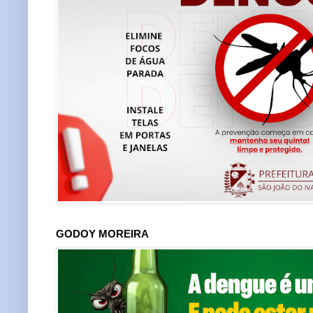
GODOY MOREIRA