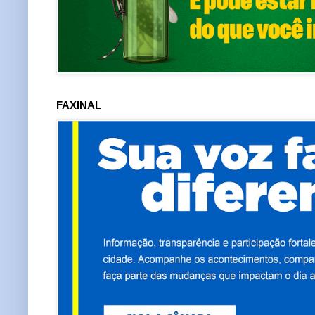
FAXINAL