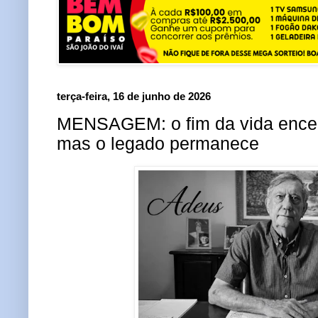
terça-feira, 16 de junho de 2026
MENSAGEM: o fim da vida encerr
mas o legado permanece