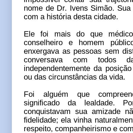
nome de Dr. Ivens Simão. Sua 
com a história desta cidade.
Ele foi mais do que médico.
conselheiro e homem públic
enxergava as pessoas sem dis
conversava com todos d
independentemente da posição 
ou das circunstâncias da vida.
Foi alguém que compreen
significado da lealdade. P
conquistavam sua amizade nã
fidelidade; ela vinha naturalm
respeito, companheirismo e co