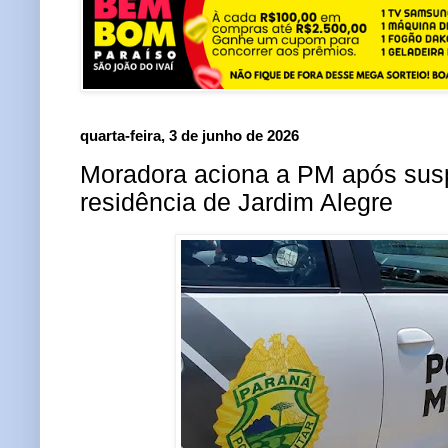
quarta-feira, 3 de junho de 2026
Moradora aciona a PM após sus
residência de Jardim Alegre