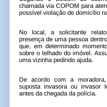
chamada via COPOM para atend
possível violação de domicílio 
No local, a solicitante rela
presença de uma pessoa dentro
que, em determinado momento,
sobre o telhado do imóvel. Assu
uma vizinha pedindo ajuda.
De acordo com a moradora, 
suposta invasora ou invasor t
antes da chegada da polícia.