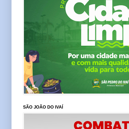
SÃO JOÃO DO IVAÍ