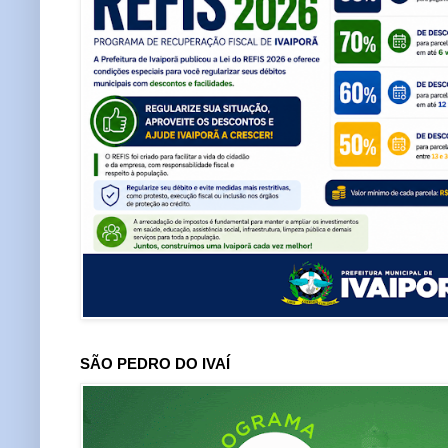
SÃO PEDRO DO IVAÍ