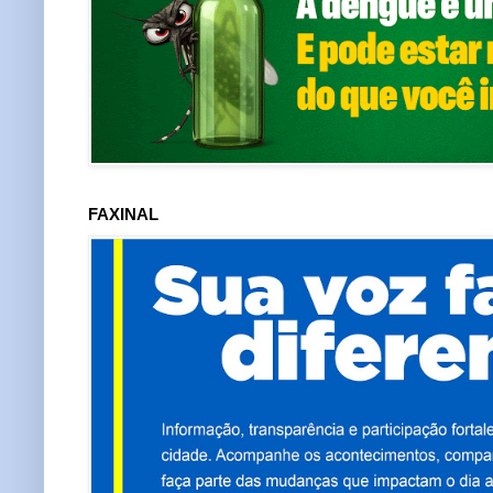
FAXINAL