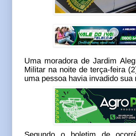
Uma moradora de Jardim Alegr
Militar na noite de terça-feira (
uma pessoa havia invadido sua 
Segundo o boletim de ocorrê