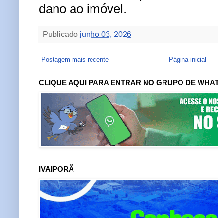
dano ao imóvel.
Publicado
junho 03, 2026
Postagem mais recente
Página inicial
CLIQUE AQUI PARA ENTRAR NO GRUPO DE WHA
IVAIPORÃ