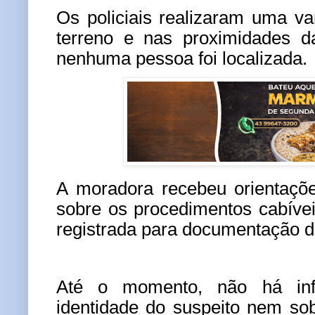
Os policiais realizaram uma v
terreno e nas proximidades d
nenhuma pessoa foi localizada.
A moradora recebeu orientaçõe
sobre os procedimentos cabíveis
registrada para documentação d
Até o momento, não há inf
identidade do suspeito nem sob