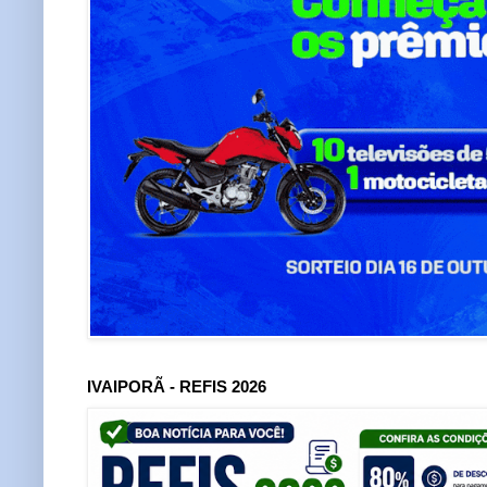
IVAIPORÃ - REFIS 2026