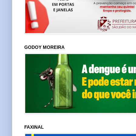
GODOY MOREIRA
FAXINAL