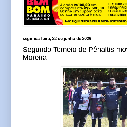
segunda-feira, 22 de junho de 2026
Segundo Torneio de Pênaltis m
Moreira