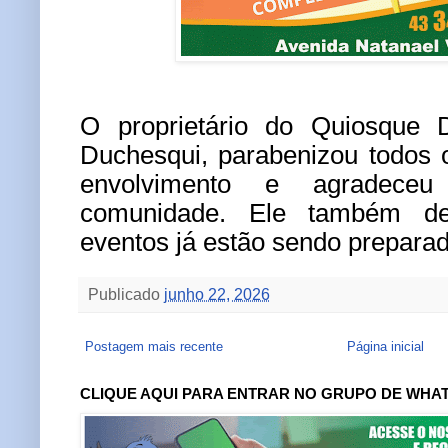
O proprietário do Quiosque D
Duchesqui, parabenizou todos o
envolvimento e agradece
comunidade. Ele também de
eventos já estão sendo prepara
Publicado
junho 22, 2026
Postagem mais recente
Página inicial
CLIQUE AQUI PARA ENTRAR NO GRUPO DE WHA