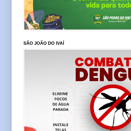
SÃO JOÃO DO IVAÍ