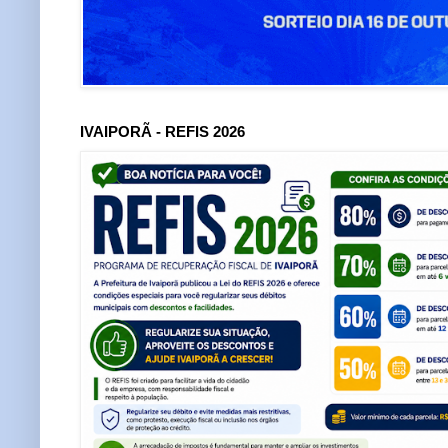
IVAIPORÃ - REFIS 2026