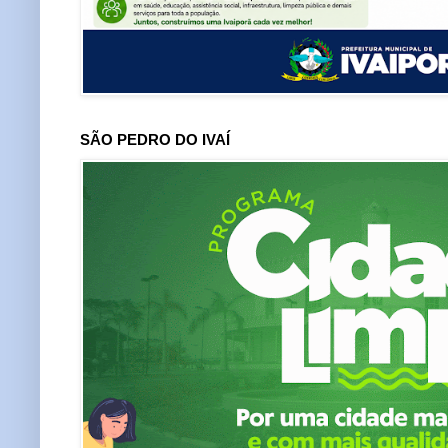
SÃO PEDRO DO IVAÍ