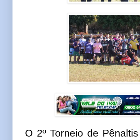
O 2º Torneio de Pênaltis 