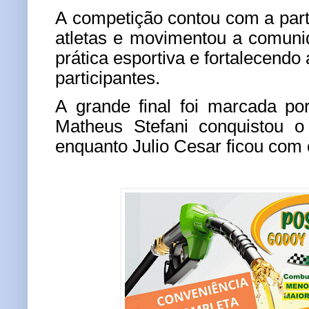
A competição contou com a part
atletas e movimentou a comuni
prática esportiva e fortalecendo 
participantes.
A grande final foi marcada po
Matheus Stefani conquistou o
enquanto Julio Cesar ficou com 