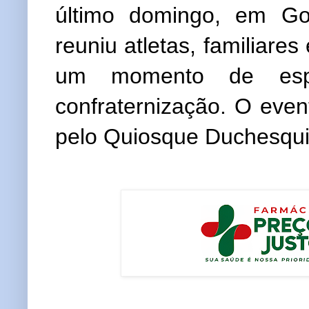
último domingo, em Go
reuniu atletas, familiare
um momento de espo
confraternização. O even
pelo Quiosque Duchesqui