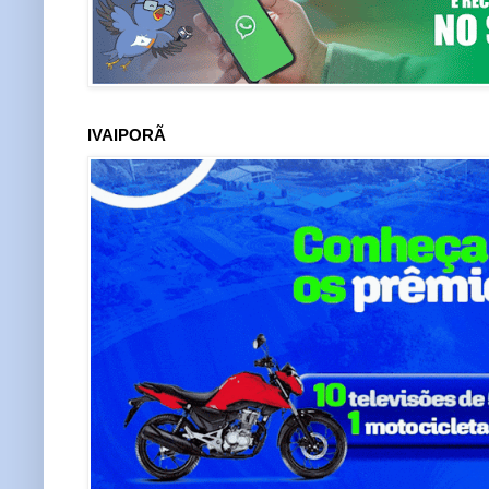
IVAIPORÃ