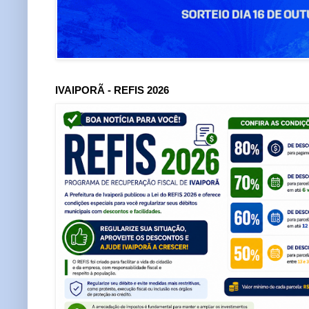
IVAIPORÃ - REFIS 2026