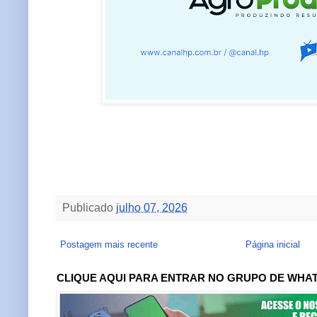
Publicado
julho 07, 2026
Postagem mais recente
Página inicial
CLIQUE AQUI PARA ENTRAR NO GRUPO DE WHA