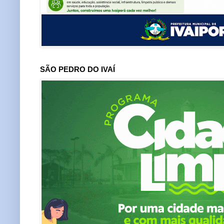
SÃO PEDRO DO IVAÍ