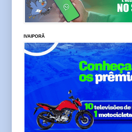
IVAIPORÃ