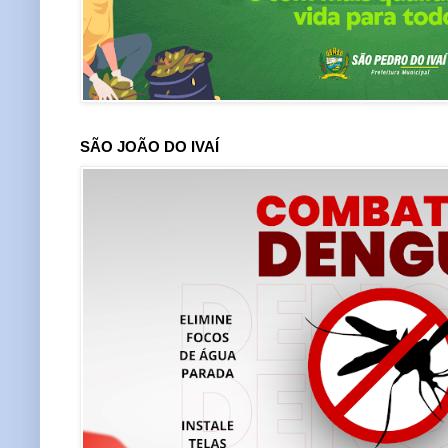
SÃO JOÃO DO IVAÍ