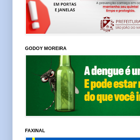
GODOY MOREIRA
FAXINAL