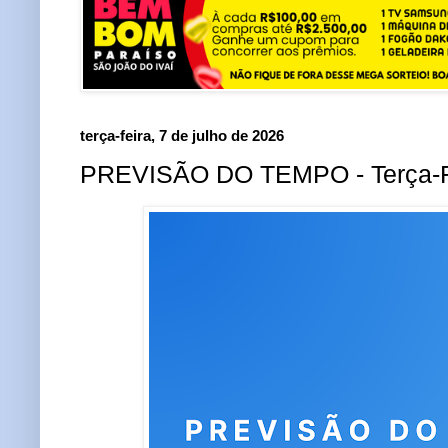
terça-feira, 7 de julho de 2026
PREVISÃO DO TEMPO - Terça-Fe