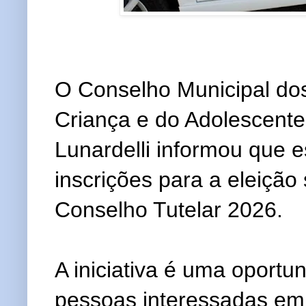
O Conselho Municipal dos
Criança e do Adolescent
Lunardelli informou que e
inscrições para a eleição
Conselho Tutelar 2026.
A iniciativa é uma oportu
pessoas interessadas em 