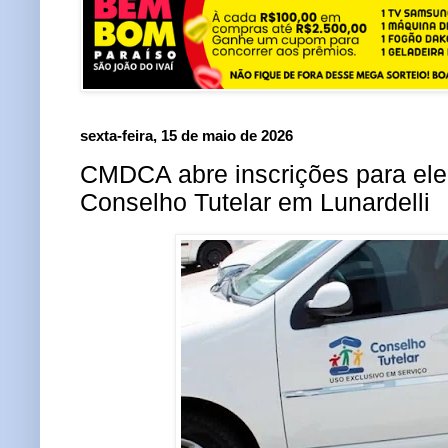
sexta-feira, 15 de maio de 2026
CMDCA abre inscrições para ele
Conselho Tutelar em Lunardelli