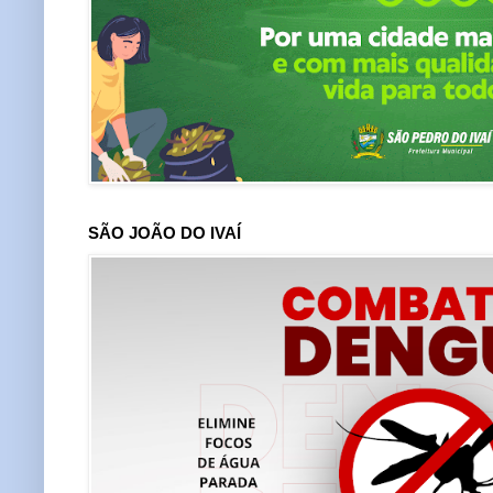
SÃO JOÃO DO IVAÍ