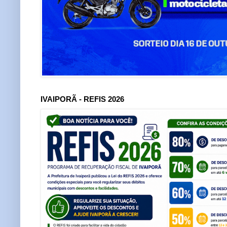
IVAIPORÃ - REFIS 2026