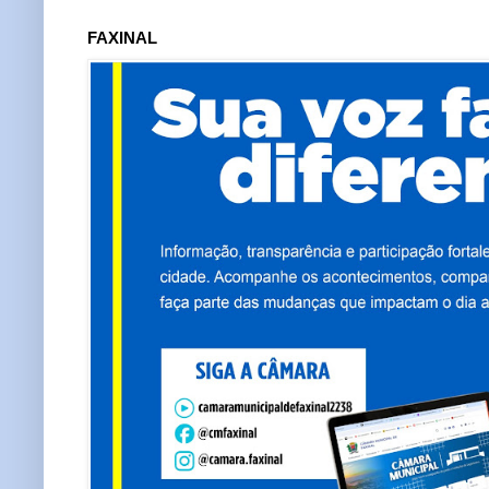
FAXINAL