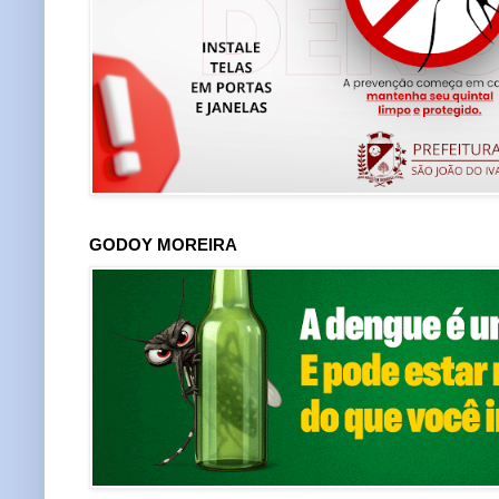
GODOY MOREIRA