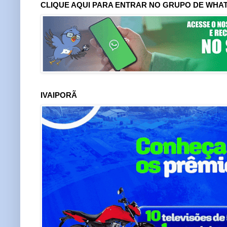
CLIQUE AQUI PARA ENTRAR NO GRUPO DE WHA
IVAIPORÃ