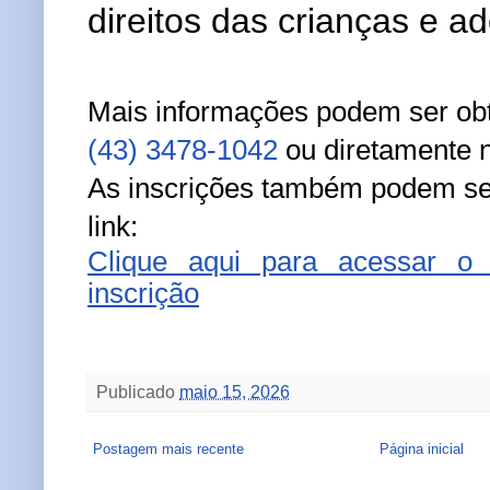
direitos das crianças e a
Mais informações podem ser obt
(43) 3478-1042
ou diretamente
As inscrições também podem se
link:
Clique aqui para acessar o e
inscrição
Publicado
maio 15, 2026
Postagem mais recente
Página inicial