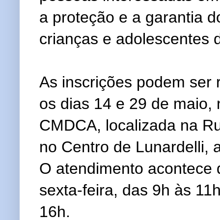
a proteção e a garantia d
crianças e adolescentes 
As inscrições podem ser 
os dias 14 e 29 de maio,
CMDCA, localizada na Ru
no Centro de Lunardelli,
O atendimento acontece 
sexta-feira, das 9h às 11
16h.