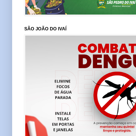
SÃO JOÃO DO IVAÍ