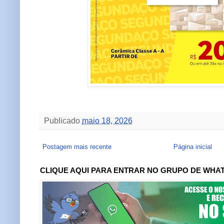
Publicado
maio 18, 2026
Postagem mais recente
Página inicial
CLIQUE AQUI PARA ENTRAR NO GRUPO DE WHA