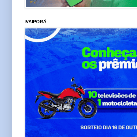
IVAIPORÃ