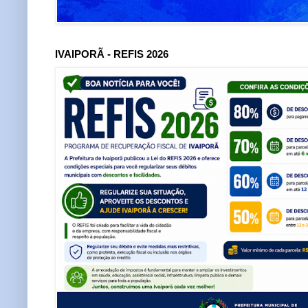
IVAIPORÃ - REFIS 2026