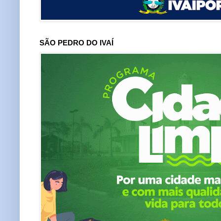
SÃO PEDRO DO IVAÍ