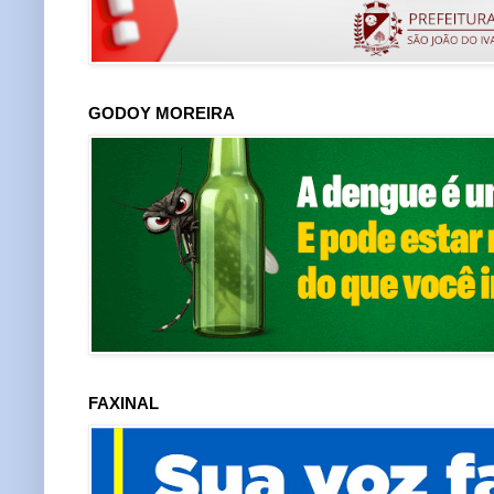
GODOY MOREIRA
FAXINAL