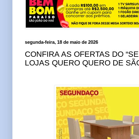
segunda-feira, 18 de maio de 2026
CONFIRA AS OFERTAS DO “S
LOJAS QUERO QUERO DE SÃO