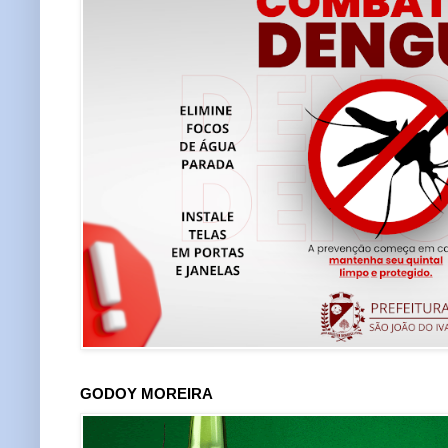
GODOY MOREIRA