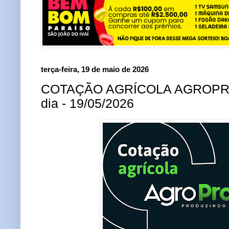
terça-feira, 19 de maio de 2026
COTAÇÃO AGRÍCOLA AGROPRO
dia - 19/05/2026