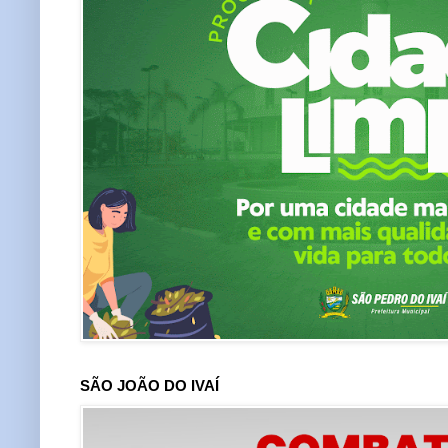
SÃO JOÃO DO IVAÍ