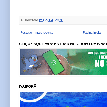
Publicado
maio 19, 2026
Postagem mais recente
Página inicial
CLIQUE AQUI PARA ENTRAR NO GRUPO DE WHA
IVAIPORÃ