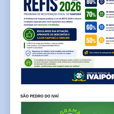
SÃO PEDRO DO IVAÍ