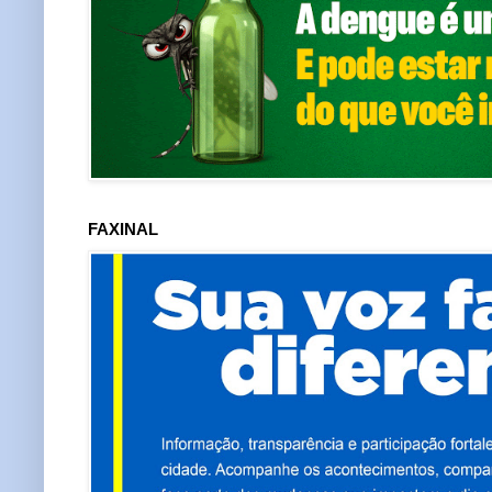
FAXINAL