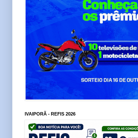
IVAIPORÃ - REFIS 2026