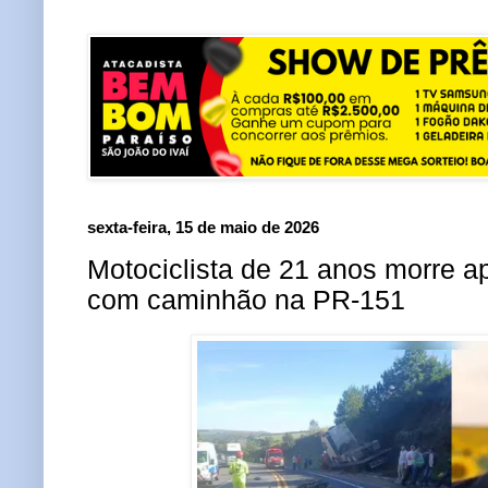
sexta-feira, 15 de maio de 2026
Motociclista de 21 anos morre ap
com caminhão na PR-151