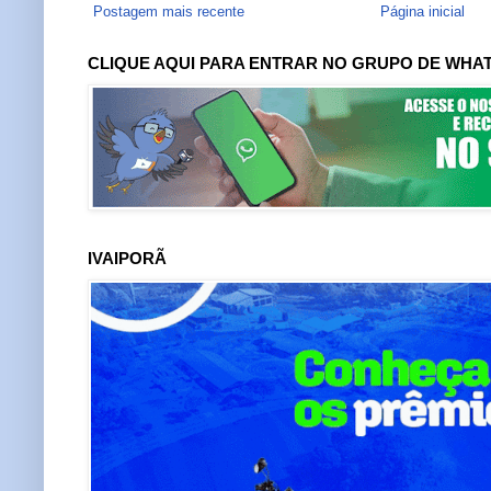
Postagem mais recente
Página inicial
CLIQUE AQUI PARA ENTRAR NO GRUPO DE WHA
IVAIPORÃ