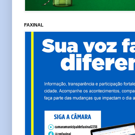
FAXINAL