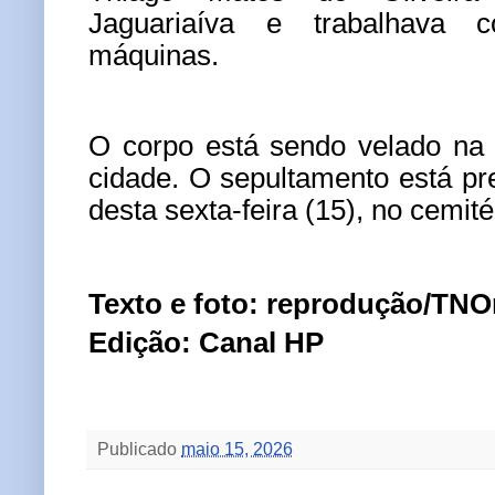
Jaguariaíva e trabalhava 
máquinas.
O corpo está sendo velado na 
cidade. O sepultamento está pr
desta sexta-feira (15), no cemité
Texto e foto: reprodução/TNO
Edição: Canal HP
Publicado
maio 15, 2026