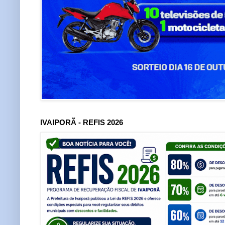
IVAIPORÃ - REFIS 2026