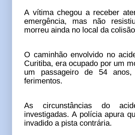
A vítima chegou a receber at
emergência, mas não resisti
morreu ainda no local da colisão
O caminhão envolvido no acid
Curitiba, era ocupado por um mo
um passageiro de 54 anos,
ferimentos.
As circunstâncias do acid
investigadas. A polícia apura qu
invadido a pista contrária.