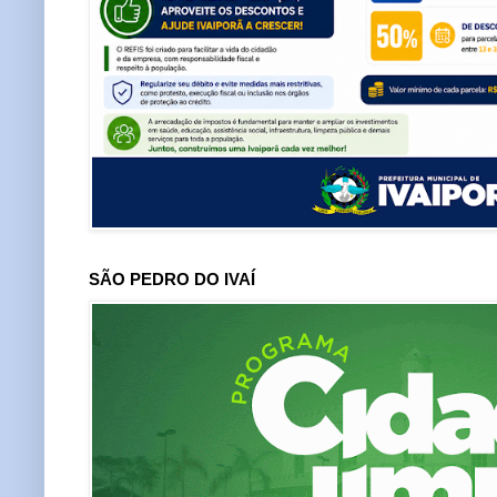
SÃO PEDRO DO IVAÍ