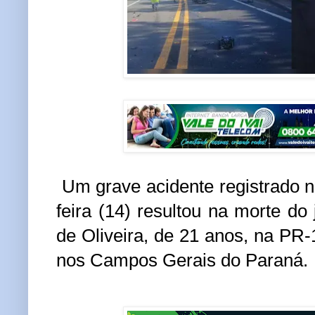
Um grave acidente registrado n
feira (14) resultou na morte d
de Oliveira, de 21 anos, na PR-
nos Campos Gerais do Paraná.