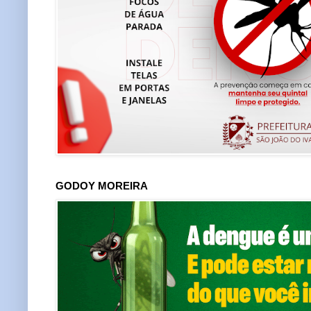
GODOY MOREIRA