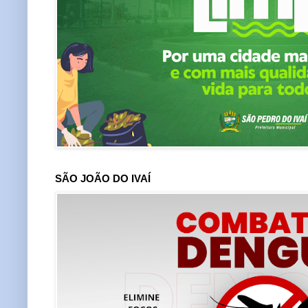
SÃO JOÃO DO IVAÍ