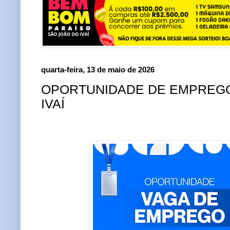
quarta-feira, 13 de maio de 2026
OPORTUNIDADE DE EMPREGO
IVAÍ