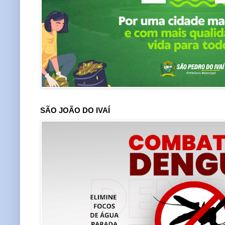
SÃO JOÃO DO IVAÍ