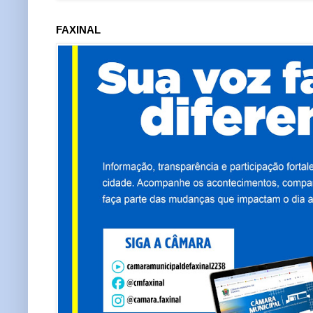
FAXINAL