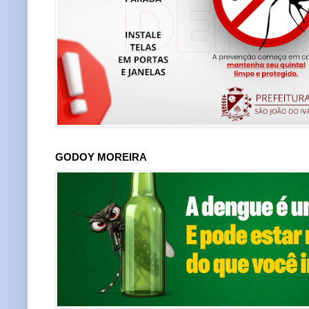
GODOY MOREIRA