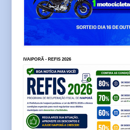
IVAIPORÃ - REFIS 2026