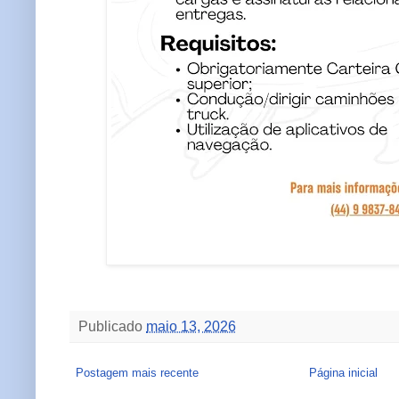
Publicado
maio 13, 2026
Postagem mais recente
Página inicial