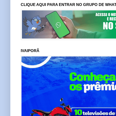
CLIQUE AQUI PARA ENTRAR NO GRUPO DE WHA
IVAIPORÃ