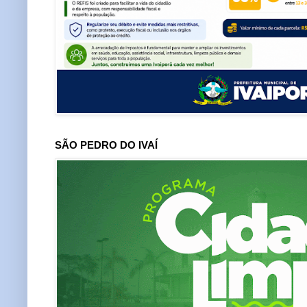
SÃO PEDRO DO IVAÍ