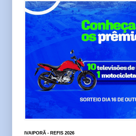
IVAIPORÃ - REFIS 2026