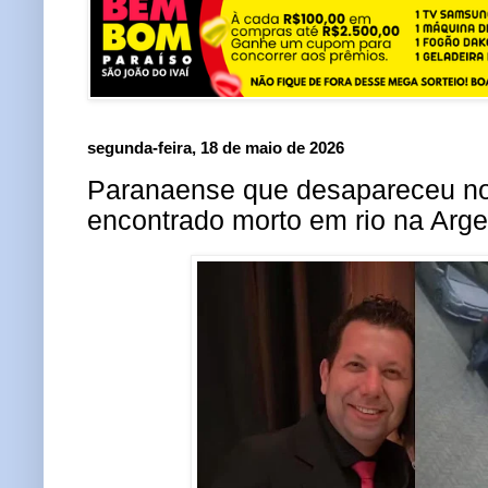
segunda-feira, 18 de maio de 2026
Paranaense que desapareceu no
encontrado morto em rio na Arge