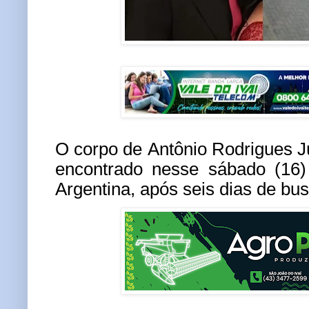
O corpo de Antônio Rodrigues Jú
encontrado nesse sábado (16)
Argentina, após seis dias de bu