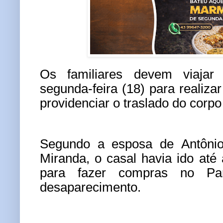
Os familiares devem viajar
segunda-feira (18) para realizar
providenciar o traslado do corpo 
Segundo a esposa de Antônio
Miranda, o casal havia ido até 
para fazer compras no Pa
desaparecimento.