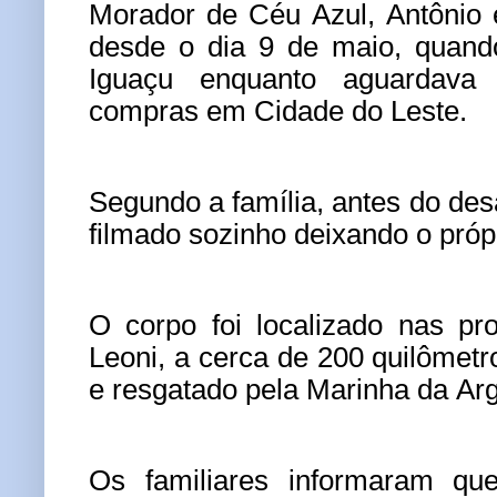
Morador de Céu Azul, Antônio 
desde o dia 9 de maio, quan
Iguaçu enquanto aguardava 
compras em Cidade do Leste.
Segundo a família, antes do des
filmado sozinho deixando o própr
O corpo foi localizado nas pr
Leoni, a cerca de 200 quilômetr
e resgatado pela Marinha da Arg
Os familiares informaram qu