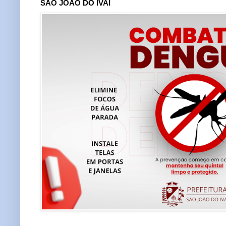
SÃO JOÃO DO IVAÍ