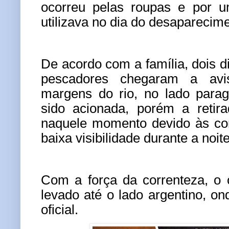
ocorreu pelas roupas e por u
utilizava no dia do desaparecime
De acordo com a família, dois d
pescadores chegaram a avi
margens do rio, no lado paragu
sido acionada, porém a retira
naquele momento devido às con
baixa visibilidade durante a noite
Com a força da correnteza, o
levado até o lado argentino, on
oficial.