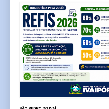
SÃO PEDRO DO IVAÍ