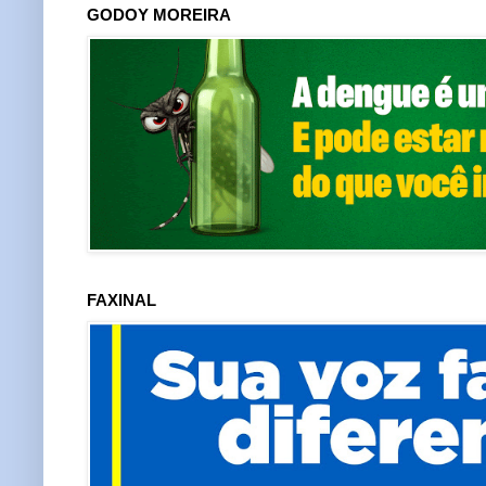
GODOY MOREIRA
FAXINAL