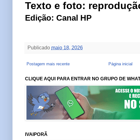
Texto e foto: reproduçã
Edição: Canal HP
Publicado
maio 18, 2026
Postagem mais recente
Página inicial
CLIQUE AQUI PARA ENTRAR NO GRUPO DE WHA
IVAIPORÃ