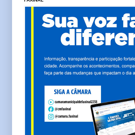
FAXINAL