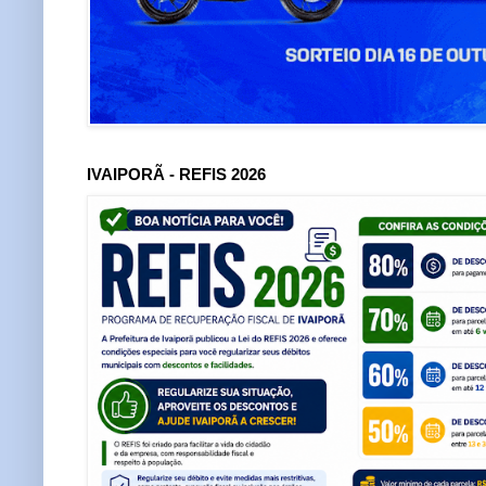
IVAIPORÃ - REFIS 2026