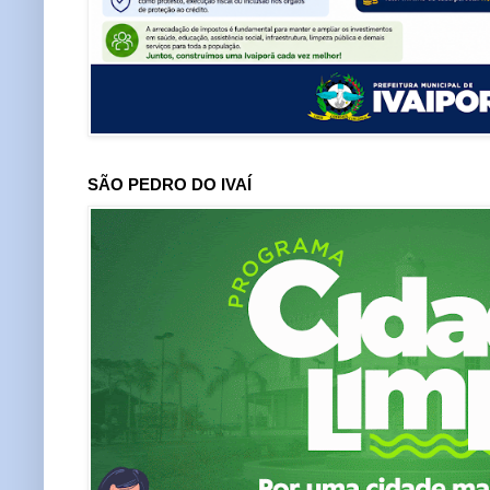
SÃO PEDRO DO IVAÍ