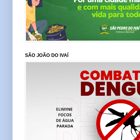
SÃO JOÃO DO IVAÍ