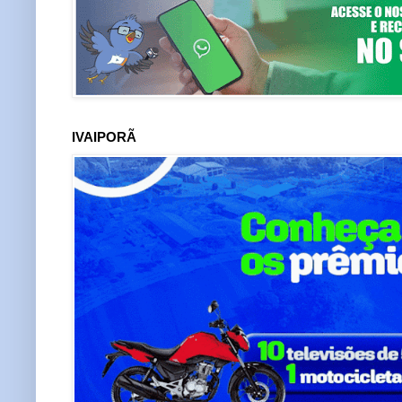
IVAIPORÃ