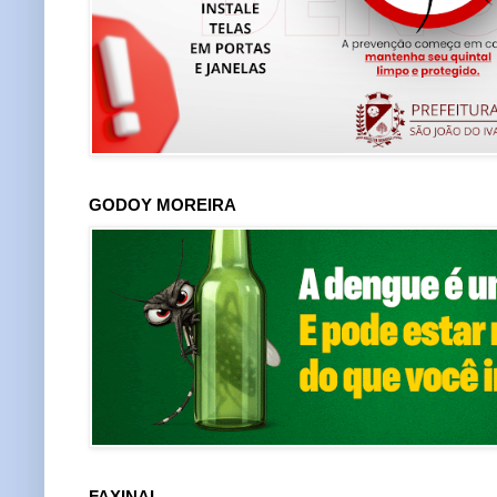
GODOY MOREIRA