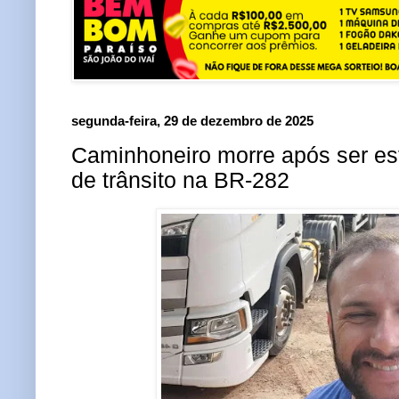
segunda-feira, 29 de dezembro de 2025
Caminhoneiro morre após ser e
de trânsito na BR-282