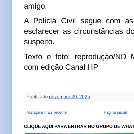
amigo.
A Polícia Civil segue com as
esclarecer as circunstâncias do
suspeito.
Texto e foto: reprodução/ND
com edição Canal HP
Publicado
dezembro 29, 2025
Postagem mais recente
Página inicial
CLIQUE AQUI PARA ENTRAR NO GRUPO DE WHA