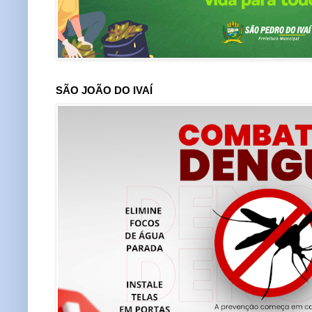
SÃO JOÃO DO IVAÍ