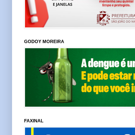
GODOY MOREIRA
FAXINAL