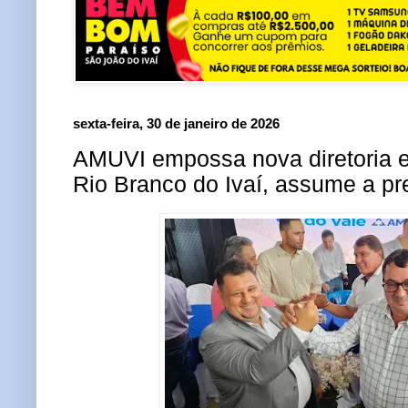
sexta-feira, 30 de janeiro de 2026
AMUVI empossa nova diretoria e
Rio Branco do Ivaí, assume a pr