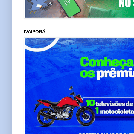
IVAIPORÃ