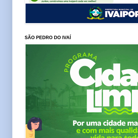
SÃO PEDRO DO IVAÍ