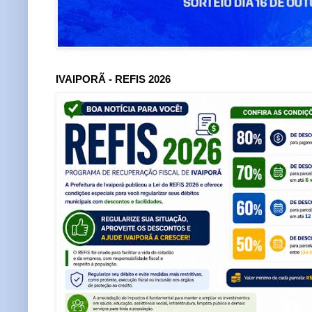
IVAIPORÃ - REFIS 2026