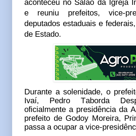
aconteceu no Salão da Igreja 
e reuniu prefeitos, vice-pre
deputados estaduais e federais,
de Estado.
Durante a solenidade, o prefe
Ivaí, Pedro Taborda Desp
oficialmente a presidência da
prefeito de Godoy Moreira, Pri
passa a ocupar a vice-presidênc