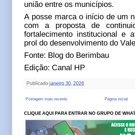
união entre os municípios.
A posse marca o início de um 
com a proposta de continuida
fortalecimento institucional e
prol do desenvolvimento do Vale 
Fonte: Blog do Berimbau
Edição: Canal HP
Publicado
janeiro 30, 2026
Postagem mais recente
Página inicial
CLIQUE AQUI PARA ENTRAR NO GRUPO DE WHA