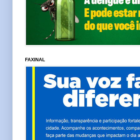
FAXINAL