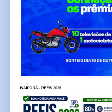
IVAIPORÃ - REFIS 2026