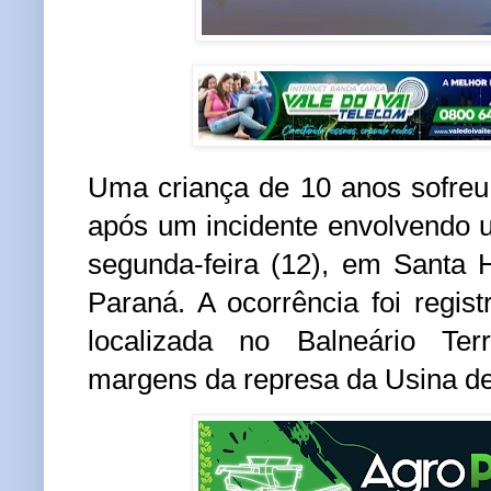
Uma criança de 10 anos sofreu
após um incidente envolvendo 
segunda-feira (12), em
Santa 
Paraná. A ocorrência foi regis
localizada no Balneário Te
margens da represa da Usina de 