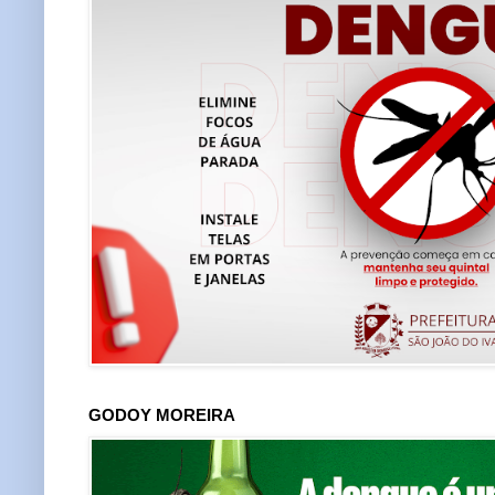
GODOY MOREIRA