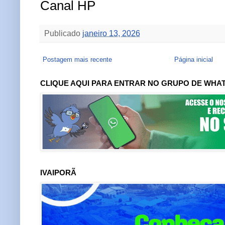
Canal HP
Publicado
janeiro 13, 2026
Postagem mais recente
Página inicial
CLIQUE AQUI PARA ENTRAR NO GRUPO DE WHA
IVAIPORÃ