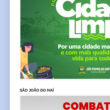
SÃO JOÃO DO IVAÍ