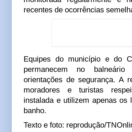
recentes de ocorrências semelh
Equipes do município e do
C
permanecem no balneário 
orientações de segurança. A 
moradores e turistas respe
instalada e utilizem apenas os 
banho.
Texto e foto: reprodução/TNOnl