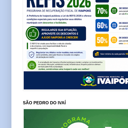
SÃO PEDRO DO IVAÍ