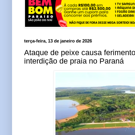
terça-feira, 13 de janeiro de 2026
Ataque de peixe causa ferimento
interdição de praia no Paraná