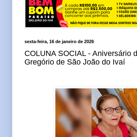
sexta-feira, 16 de janeiro de 2026
COLUNA SOCIAL - Aniversário de
Gregório de São João do Ivaí