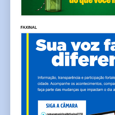
FAXINAL