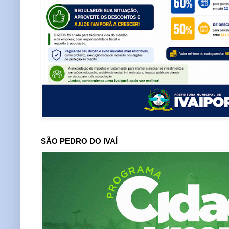
SÃO PEDRO DO IVAÍ