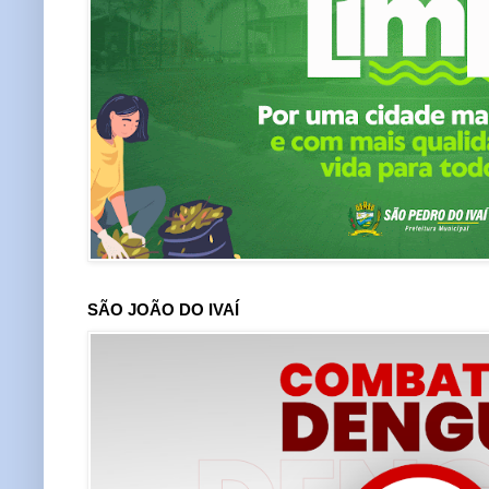
SÃO JOÃO DO IVAÍ