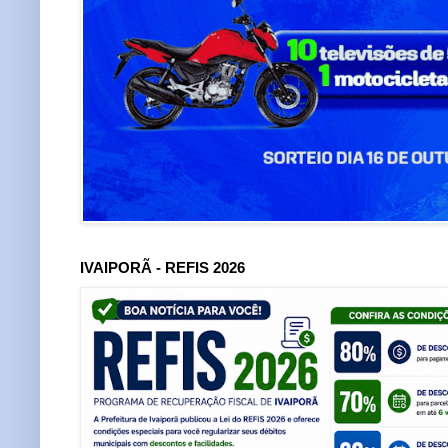
IVAIPORÃ - REFIS 2026