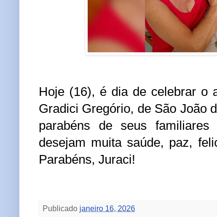
Hoje (16), é dia de celebrar o 
Gradici Gregório, de São João d
parabéns de seus familiares
desejam muita saúde, paz, feli
Parabéns, Juraci!
Publicado
janeiro 16, 2026