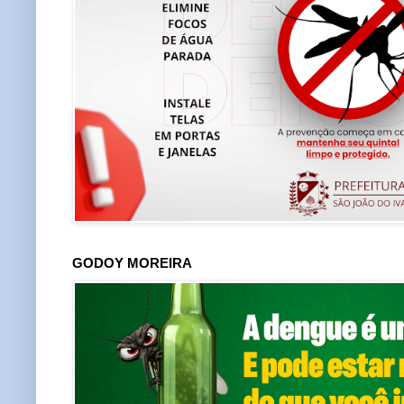
GODOY MOREIRA