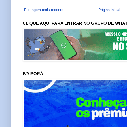
Postagem mais recente
Página inicial
CLIQUE AQUI PARA ENTRAR NO GRUPO DE WHA
IVAIPORÃ