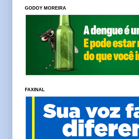
GODOY MOREIRA
FAXINAL