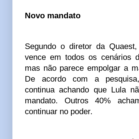
Novo mandato
Segundo o diretor da Quaest,
vence em todos os cenários d
mas não parece empolgar a ma
De acordo com a pesquisa,
continua achando que Lula 
mandato. Outros 40% acha
continuar no poder.