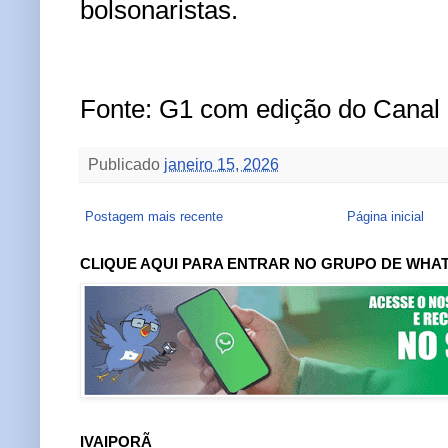
bolsonaristas.
Fonte: G1 com edição do Canal
Publicado
janeiro 15, 2026
Postagem mais recente
Página inicial
CLIQUE AQUI PARA ENTRAR NO GRUPO DE WHA
IVAIPORÃ