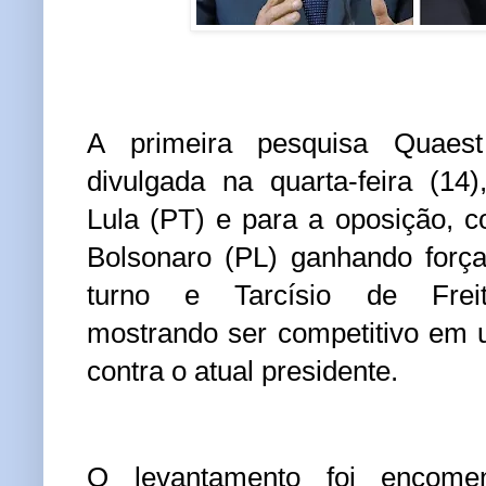
A primeira pesquisa Quaest
divulgada na quarta-feira (14
Lula (PT) e para a oposição, 
Bolsonaro (PL) ganhando forç
turno e Tarcísio de Freit
mostrando ser competitivo em 
contra o atual presidente.
O levantamento foi encome