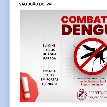
SÃO JOÃO DO IVAÍ