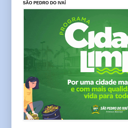
SÃO PEDRO DO IVAÍ