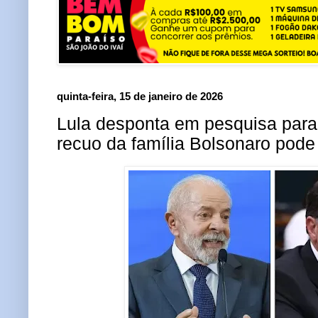
quinta-feira, 15 de janeiro de 2026
Lula desponta em pesquisa par
recuo da família Bolsonaro pode