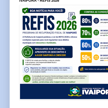
IVAIPORÃ - REFIS 2026