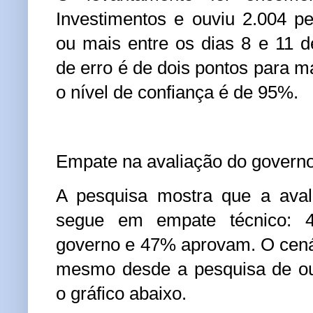
Investimentos e ouviu 2.004 
ou mais entre os dias 8 e 11 
de erro é de dois pontos para m
o nível de confiança é de 95%.
Empate na avaliação do govern
A pesquisa mostra que a aval
segue em empate técnico: 
governo e 47% aprovam. O cená
mesmo desde a pesquisa de ou
o gráfico abaixo.