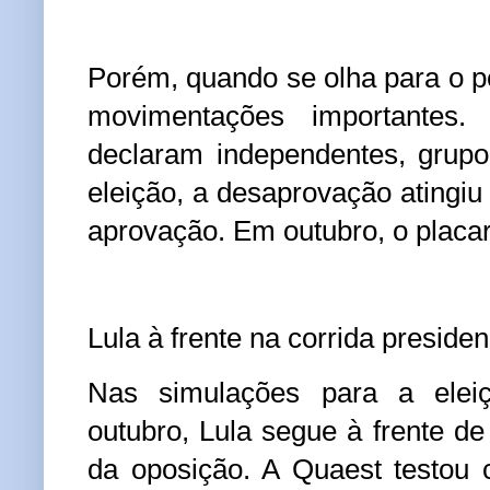
Porém, quando se olha para o per
movimentações importantes
declaram independentes, grupo
eleição, a desaprovação atingi
aprovação. Em outubro, o placa
Lula à frente na corrida presiden
Nas simulações para a eleiç
outubro, Lula segue à frente de
da oposição. A Quaest testou 