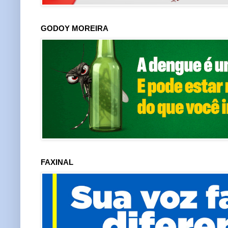
GODOY MOREIRA
FAXINAL