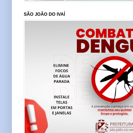
SÃO JOÃO DO IVAÍ