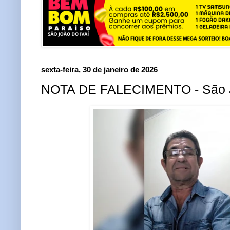
sexta-feira, 30 de janeiro de 2026
NOTA DE FALECIMENTO - São J