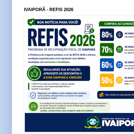
IVAIPORÃ - REFIS 2026