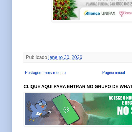
Publicado
janeiro 30, 2026
Postagem mais recente
Página inicial
CLIQUE AQUI PARA ENTRAR NO GRUPO DE WHA