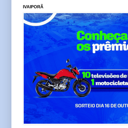
IVAIPORÃ