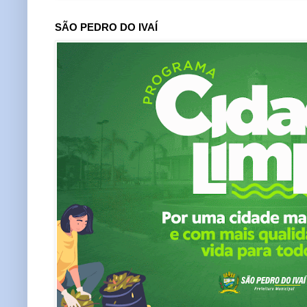
SÃO PEDRO DO IVAÍ