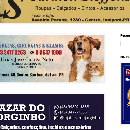
Pesqu
MÓVE