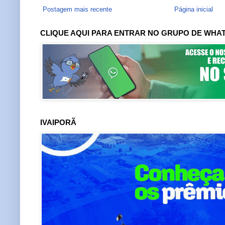
Postagem mais recente
Página inicial
CLIQUE AQUI PARA ENTRAR NO GRUPO DE WHA
IVAIPORÃ