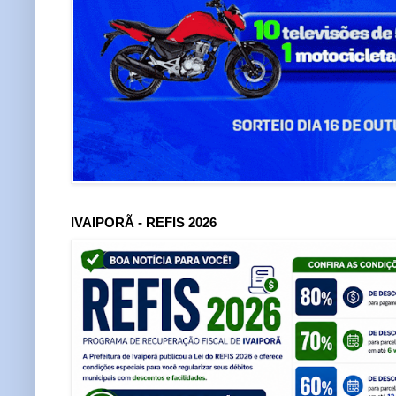
IVAIPORÃ - REFIS 2026