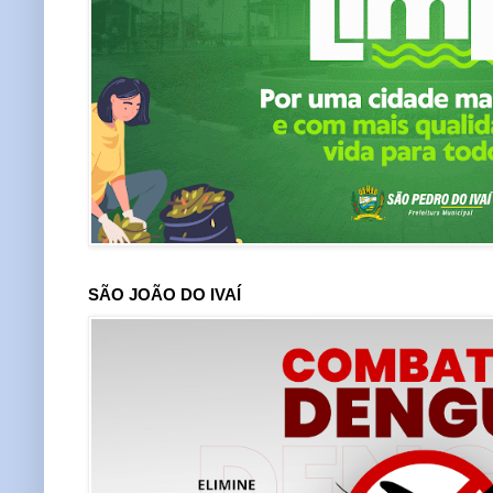
SÃO JOÃO DO IVAÍ