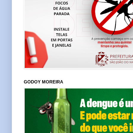
GODOY MOREIRA