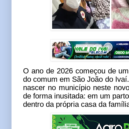
O ano de 2026 começou de um j
do comum em
São João do Ivaí
nascer no município neste nov
de forma inusitada: em um parto 
dentro da própria casa da famíli