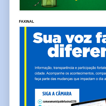
FAXINAL