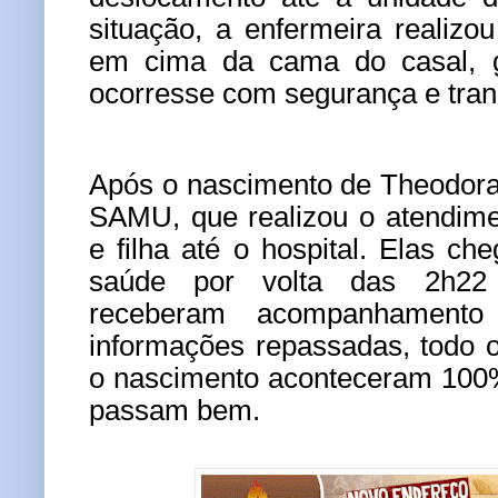
situação, a enfermeira realizo
em cima da cama do casal, g
ocorresse com segurança e tran
Após o nascimento de Theodora,
SAMU, que realizou o atendim
e filha até o hospital. Elas c
saúde por volta das 2h2
receberam acompanhamento
informações repassadas, todo o
o nascimento aconteceram 100
passam bem.