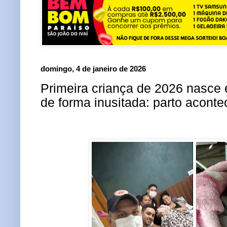
domingo, 4 de janeiro de 2026
Primeira criança de 2026 nasce
de forma inusitada: parto acont