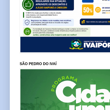
SÃO PEDRO DO IVAÍ