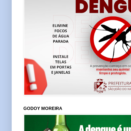
GODOY MOREIRA