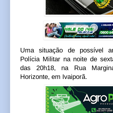
Uma situação de possível a
Polícia Militar
na noite de sexta
das 20h18, na Rua Margina
Horizonte, em
Ivaiporã
.