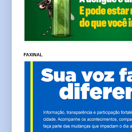
FAXINAL