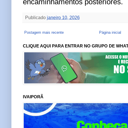
encaminhamentos posteriores.
Publicado
janeiro 10, 2026
Postagem mais recente
Página inicial
CLIQUE AQUI PARA ENTRAR NO GRUPO DE WHA
IVAIPORÃ