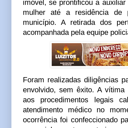
imóvel, se prontificou a auxili
mulher até a residência de 
município. A retirada dos per
acompanhada pela equipe polici
Foram realizadas diligências pa
envolvido, sem êxito. A vítima 
aos procedimentos legais ca
atendimento médico no mome
ocorrência foi confeccionado pa