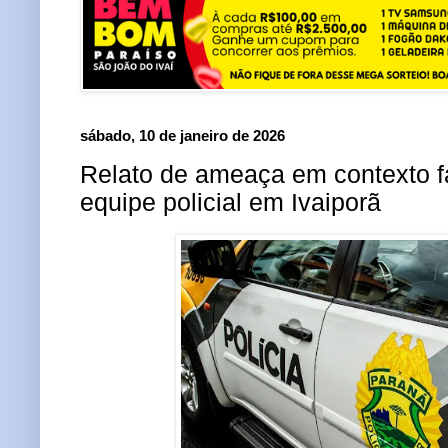
sábado, 10 de janeiro de 2026
Relato de ameaça em contexto fa
equipe policial em Ivaiporã