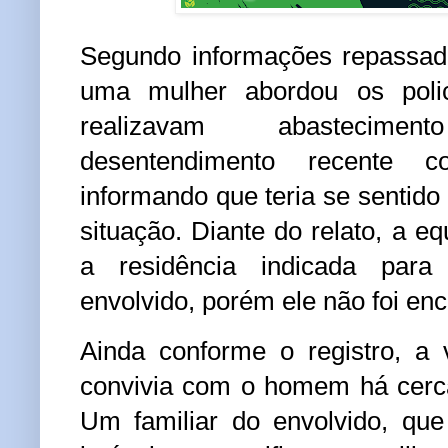
Segundo informações repassada
uma mulher abordou os polic
realizavam abastecim
desentendimento recente c
informando que teria se sentid
situação. Diante do relato, a e
a residência indicada para 
envolvido, porém ele não foi enc
Ainda conforme o registro, a 
convivia com o homem há cerc
Um familiar do envolvido, qu