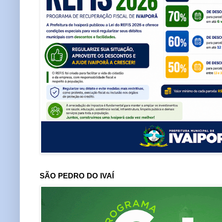
SÃO PEDRO DO IVAÍ