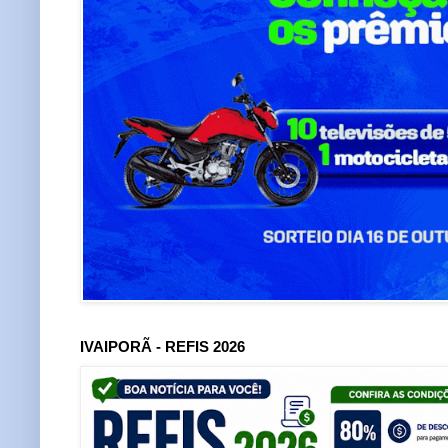
IVAIPORÃ - REFIS 2026