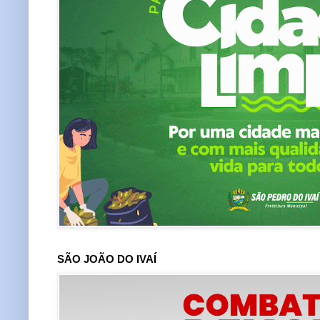
SÃO JOÃO DO IVAÍ