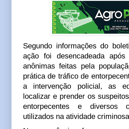
Segundo informações do bolet
ação foi desencadeada
após 
anônimas feitas pela populaçã
prática de tráfico de entorpecen
a intervenção policial, as e
localizar e prender os suspeitos
entorpecentes
e diversos ob
utilizados na atividade criminosa