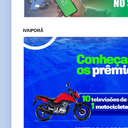
IVAIPORÃ