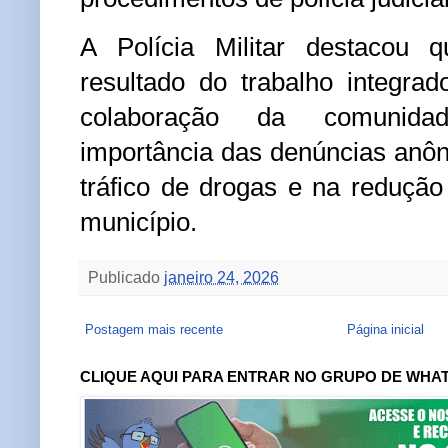
A Polícia Militar destacou 
resultado do
trabalho integra
colaboração da comunidad
importância das denúncias anô
tráfico de drogas e na
redução
município.
Publicado
janeiro 24, 2026
Postagem mais recente
Página inicial
CLIQUE AQUI PARA ENTRAR NO GRUPO DE WHA