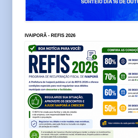
IVAIPORÃ - REFIS 2026