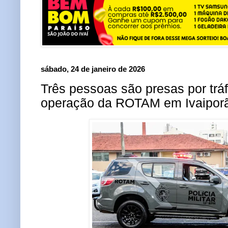
sábado, 24 de janeiro de 2026
Três pessoas são presas por trá
operação da ROTAM em Ivaipor