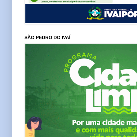
SÃO PEDRO DO IVAÍ