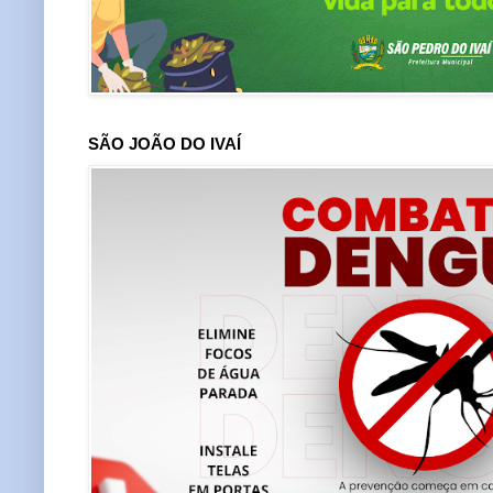
SÃO JOÃO DO IVAÍ