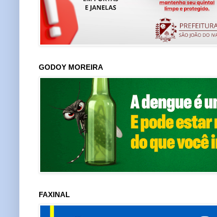
GODOY MOREIRA
FAXINAL