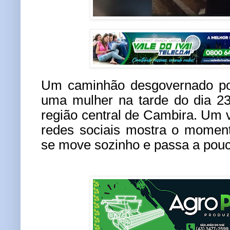
Um caminhão desgovernado por
uma mulher na tarde do dia 23
região central de Cambira. Um v
redes sociais mostra o momen
se move sozinho e passa a pouc