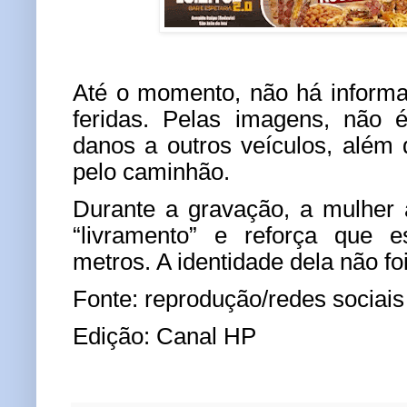
Até o momento, não há inform
feridas. Pelas imagens, não é
danos a outros veículos, além d
pelo caminhão.
Durante a gravação, a mulher 
“livramento” e reforça que 
metros. A identidade dela não fo
Fonte: reprodução/redes sociais
Edição: Canal HP