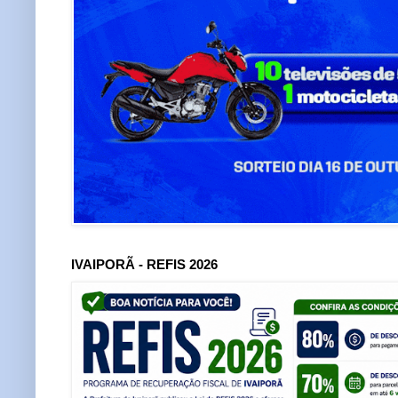
IVAIPORÃ - REFIS 2026