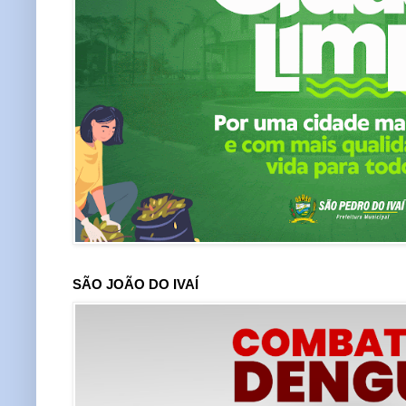
SÃO JOÃO DO IVAÍ