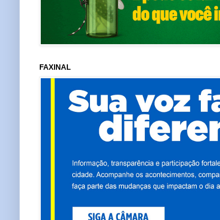
FAXINAL