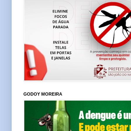
GODOY MOREIRA