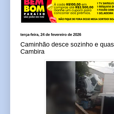
terça-feira, 24 de fevereiro de 2026
Caminhão desce sozinho e quas
Cambira