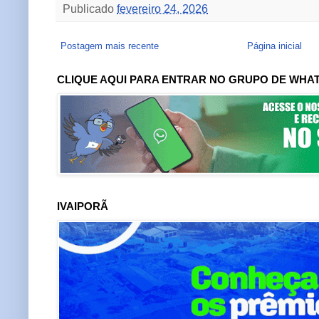
Publicado
fevereiro 24, 2026
Postagem mais recente
Página inicial
CLIQUE AQUI PARA ENTRAR NO GRUPO DE WHA
IVAIPORÃ