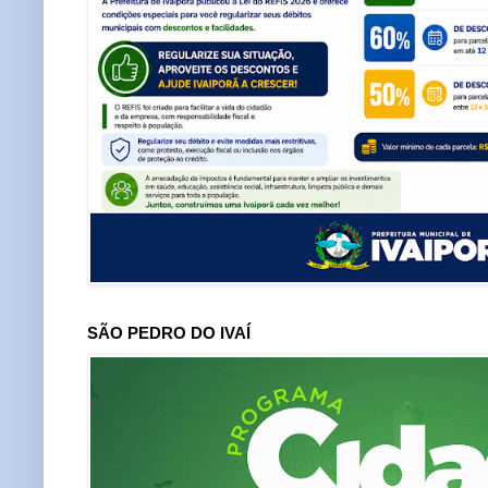
SÃO PEDRO DO IVAÍ