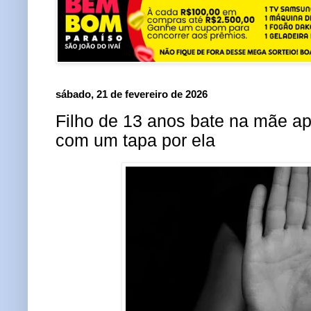
sábado, 21 de fevereiro de 2026
Filho de 13 anos bate na mãe ap
com um tapa por ela