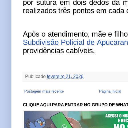
por sutura em dois dedos da 
realizados três pontos em cada 
Após o atendimento, mãe e filh
Subdivisão Policial de Apucara
providências cabíveis.
Publicado
fevereiro 21, 2026
Postagem mais recente
Página inicial
CLIQUE AQUI PARA ENTRAR NO GRUPO DE WHA