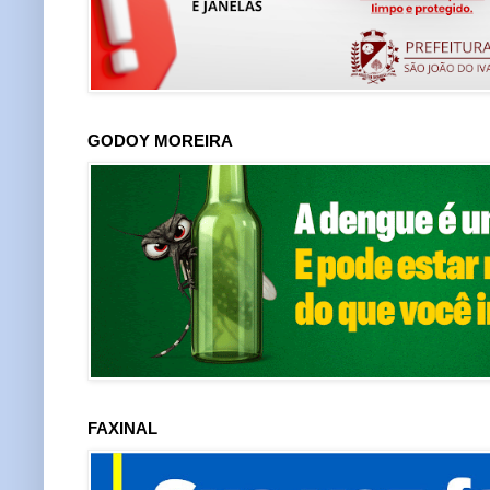
GODOY MOREIRA
FAXINAL