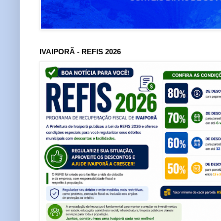
IVAIPORÃ - REFIS 2026