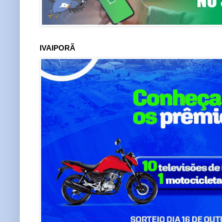
IVAIPORÃ