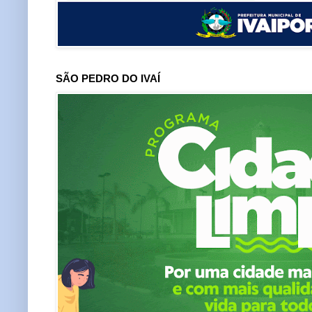
SÃO PEDRO DO IVAÍ