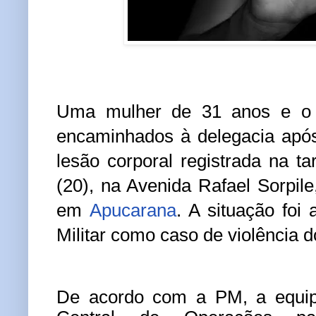
Uma mulher de 31 anos e o f
encaminhados à delegacia apó
lesão corporal registrada na ta
(20), na Avenida Rafael Sorpile
em
Apucarana
. A situação foi 
Militar como caso de violência d
De acordo com a PM, a equipe