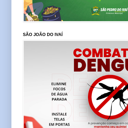
SÃO JOÃO DO IVAÍ