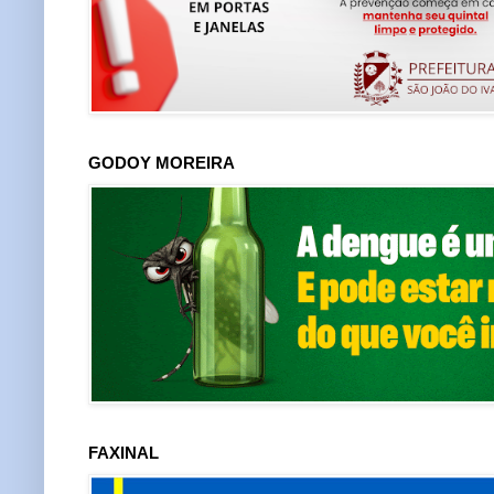
GODOY MOREIRA
FAXINAL