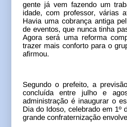
gente já vem fazendo um trab
idade, com professor, várias a
Havia uma cobrança antiga pel
de eventos, que nunca tinha pa
Agora será uma reforma compl
trazer mais conforto para o gru
afirmou.
Segundo o prefeito, a previsã
concluída entre julho e ago
administração é inaugurar o es
Dia do Idoso, celebrado em 1º
grande confraternização envolv