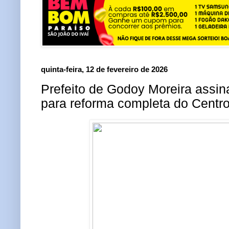
quinta-feira, 12 de fevereiro de 2026
Prefeito de Godoy Moreira assin
para reforma completa do Centro