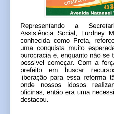
Representando a Secreta
Assistência Social, Lurdney 
conhecida como Preta, reforç
uma conquista muito esperad
burocracia e, enquanto não se 
possível começar. Com a forç
prefeito em buscar recurs
liberação para essa reforma t
onde nossos idosos realiz
oficinas, então era uma necess
destacou.