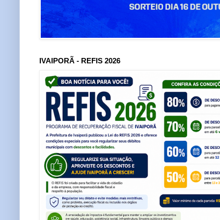
IVAIPORÃ - REFIS 2026