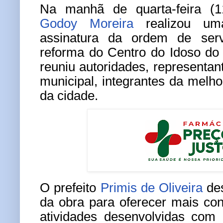
Na manhã de quarta-feira (11
Godoy Moreira
realizou um
assinatura da ordem de serv
reforma do Centro do Idoso do
reuniu autoridades, representan
municipal, integrantes da melh
da cidade.
O prefeito
Primis de Oliveira
des
da obra para oferecer mais con
atividades desenvolvidas com 