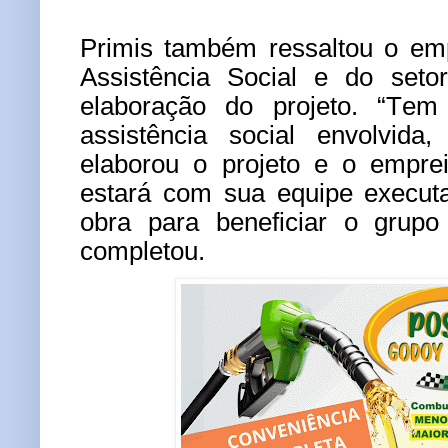
Primis também ressaltou o em
Assistência Social e do seto
elaboração do projeto. “Te
assistência social envolvida
elaborou o projeto e o emprei
estará com sua equipe execut
obra para beneficiar o grupo 
completou.