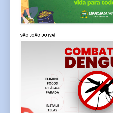
SÃO JOÃO DO IVAÍ