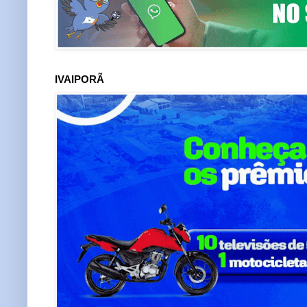
IVAIPORÃ