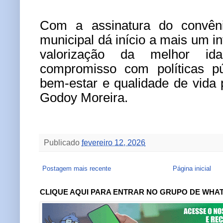
Com a assinatura do convêni
municipal dá início a mais um i
valorização da melhor ida
compromisso com políticas pú
bem-estar e qualidade de vida
Godoy Moreira.
Publicado
fevereiro 12, 2026
Postagem mais recente
Página inicial
CLIQUE AQUI PARA ENTRAR NO GRUPO DE WHA