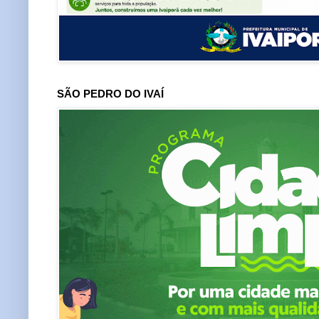
SÃO PEDRO DO IVAÍ