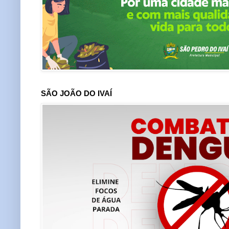
SÃO JOÃO DO IVAÍ