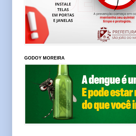
GODOY MOREIRA