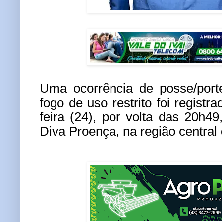
Uma ocorrência de posse/port
fogo de uso restrito foi registra
feira (24), por volta das 20h4
Diva Proença, na região central 