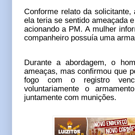
Conforme relato da solicitante
ela teria se sentido ameaçada e
acionando a PM. A mulher info
companheiro possuía uma arma d
Durante a abordagem, o hom
ameaças, mas confirmou que p
fogo com o registro venci
voluntariamente o armamento 
juntamente com munições.