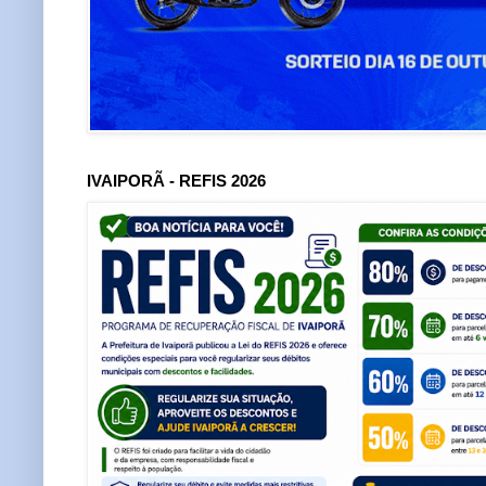
IVAIPORÃ - REFIS 2026