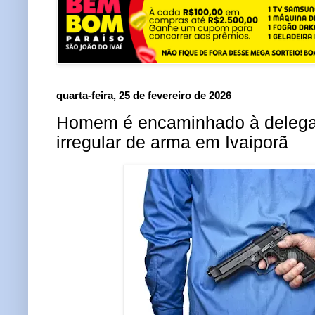
quarta-feira, 25 de fevereiro de 2026
Homem é encaminhado à delega
irregular de arma em Ivaiporã