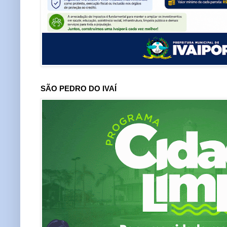
SÃO PEDRO DO IVAÍ