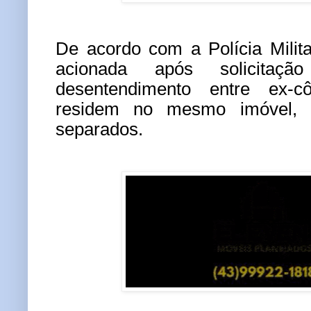
De acordo com a Polícia Milit
acionada após solicitaç
desentendimento entre ex-c
residem no mesmo imóvel, 
separados.