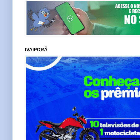
IVAIPORÃ