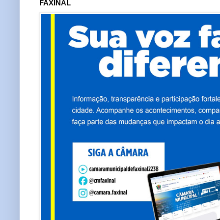
FAXINAL