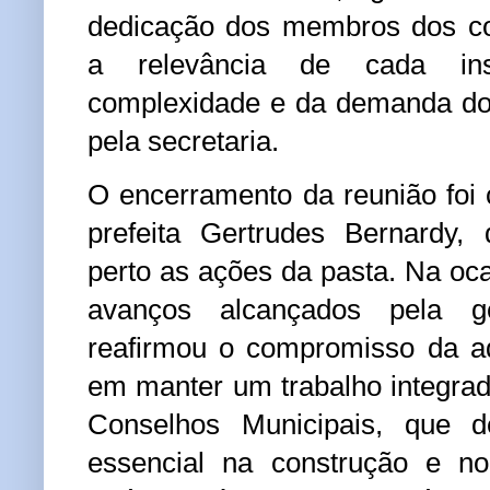
dedicação dos membros dos co
a relevância de cada ins
complexidade e da demanda dos
pela secretaria.
O encerramento da reunião foi 
prefeita Gertrudes Bernardy
perto as ações da pasta. Na oca
avanços alcançados pela g
reafirmou o compromisso da ad
em manter um trabalho integra
Conselhos Municipais, que 
essencial na construção e no