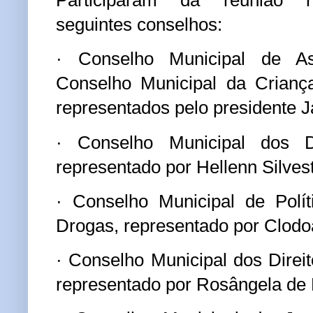
seguintes conselhos:
· Conselho Municipal de As
Conselho Municipal da Crianç
representados pelo presidente Ja
· Conselho Municipal dos D
representado por Hellenn Silves
· Conselho Municipal de Polít
Drogas, representado por Clodoa
· Conselho Municipal dos Direi
representado por Rosângela de 