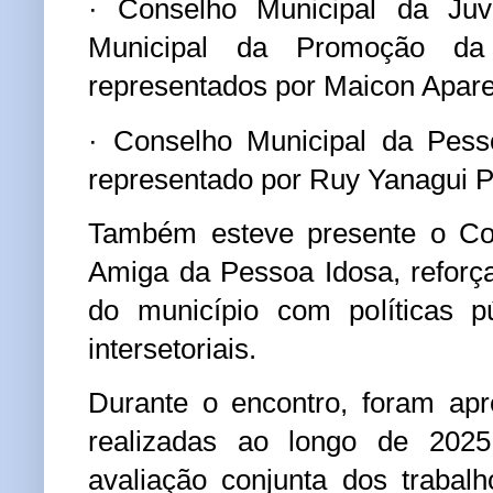
· Conselho Municipal da Ju
Municipal da Promoção da 
representados por Maicon Apare
· Conselho Municipal da Pess
representado por Ruy Yanagui Pe
Também esteve presente o Co
Amiga da Pessoa Idosa, refor
do município com políticas pú
intersetoriais.
Durante o encontro, foram ap
realizadas ao longo de 202
avaliação conjunta dos trabal