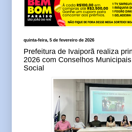
quinta-feira, 5 de fevereiro de 2026
Prefeitura de Ivaiporã realiza pr
2026 com Conselhos Municipais 
Social