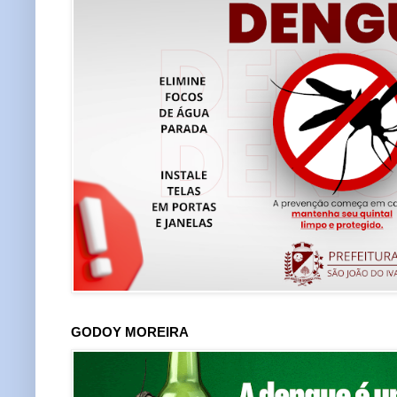
GODOY MOREIRA