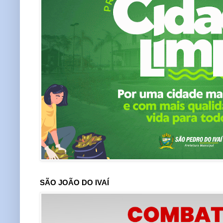
SÃO JOÃO DO IVAÍ