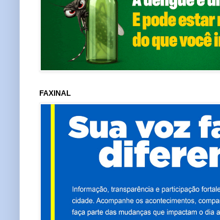
FAXINAL