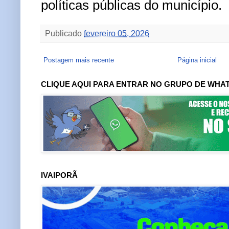
políticas públicas do município.
Publicado
fevereiro 05, 2026
Postagem mais recente
Página inicial
CLIQUE AQUI PARA ENTRAR NO GRUPO DE WHA
IVAIPORÃ