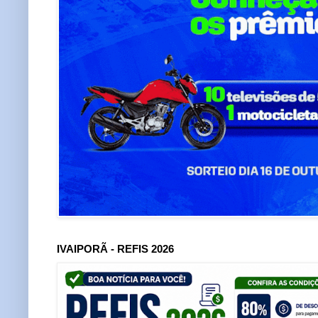
IVAIPORÃ - REFIS 2026