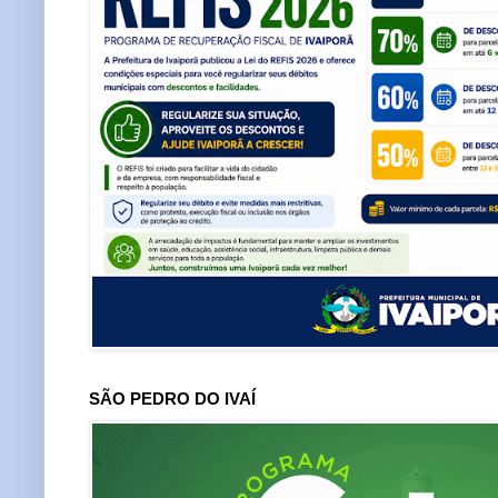
SÃO PEDRO DO IVAÍ