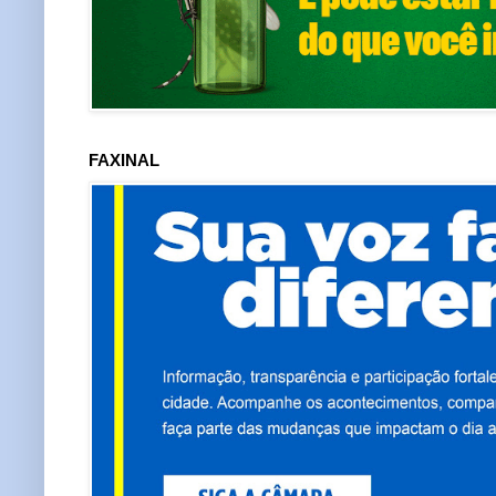
FAXINAL