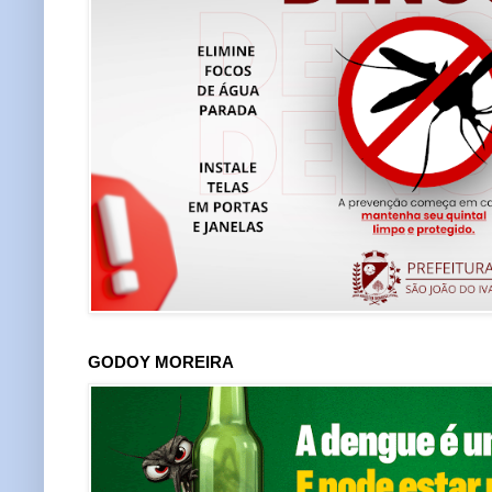
GODOY MOREIRA