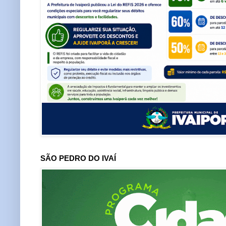
SÃO PEDRO DO IVAÍ