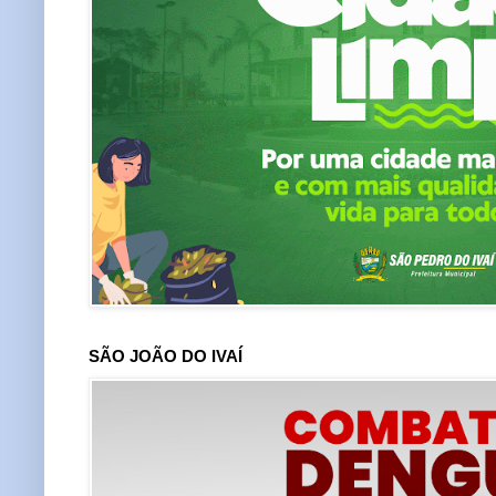
SÃO JOÃO DO IVAÍ