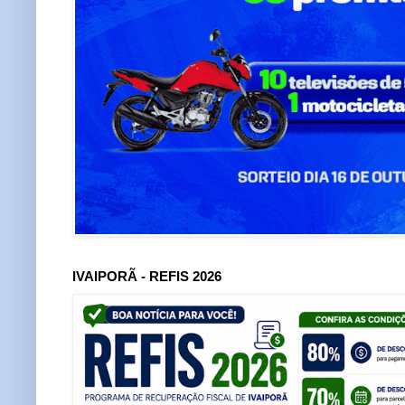
IVAIPORÃ - REFIS 2026