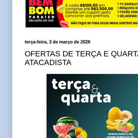
terça-feira, 3 de março de 2026
OFERTAS DE TERÇA E QUART
ATACADISTA