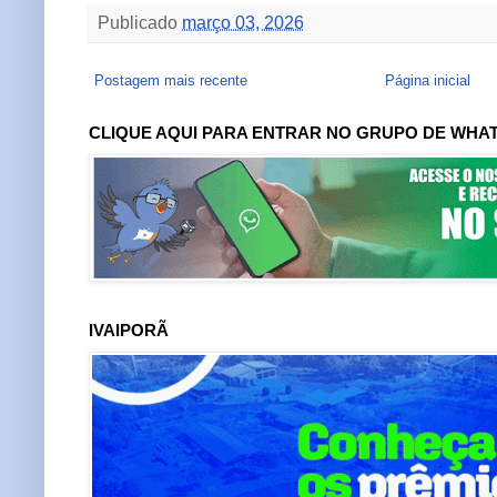
Publicado
março 03, 2026
Postagem mais recente
Página inicial
CLIQUE AQUI PARA ENTRAR NO GRUPO DE WHA
IVAIPORÃ