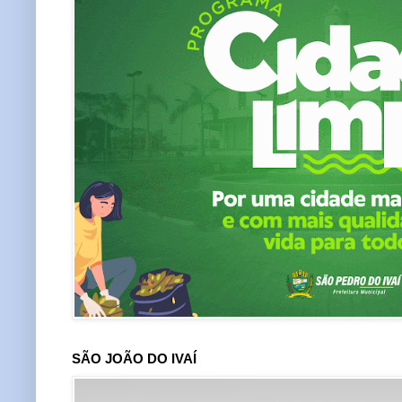
SÃO JOÃO DO IVAÍ