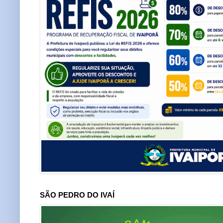
SÃO PEDRO DO IVAÍ