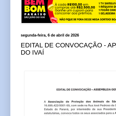
segunda-feira, 6 de abril de 2026
EDITAL DE CONVOCAÇÃO - A
DO IVAÍ