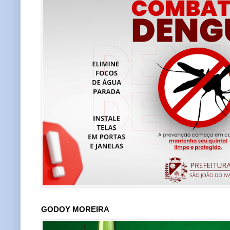
GODOY MOREIRA