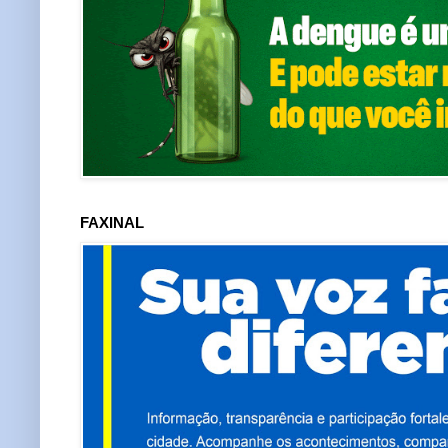
FAXINAL