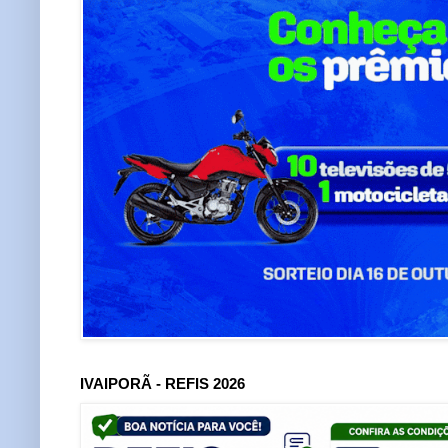
IVAIPORÃ - REFIS 2026