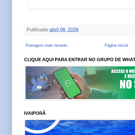
Publicado
abril 06, 2026
Postagem mais recente
Página inicial
CLIQUE AQUI PARA ENTRAR NO GRUPO DE WHA
IVAIPORÃ