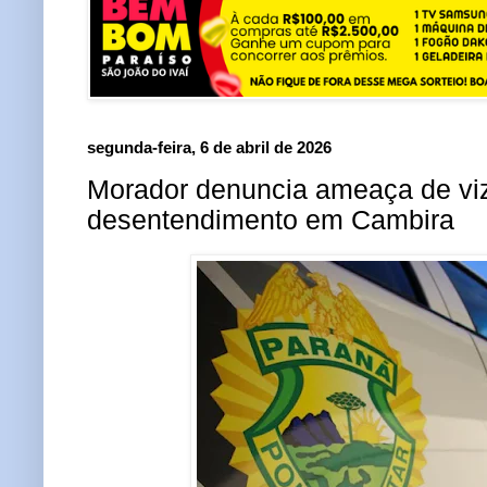
segunda-feira, 6 de abril de 2026
Morador denuncia ameaça de vi
desentendimento em Cambira