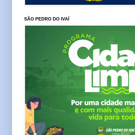
SÃO PEDRO DO IVAÍ