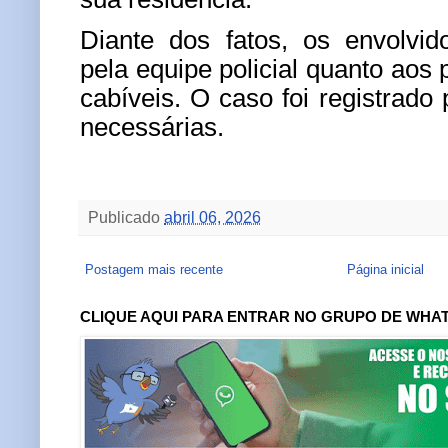
Diante dos fatos, os envolvid
pela equipe policial quanto aos
cabíveis. O caso foi registrado
necessárias.
Publicado
abril 06, 2026
Postagem mais recente
Página inicial
CLIQUE AQUI PARA ENTRAR NO GRUPO DE WHA