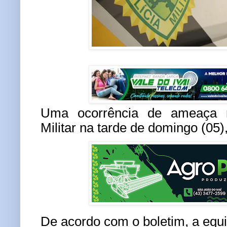
Uma ocorrência de ameaça m
Militar na tarde de domingo (05
De acordo com o boletim, a equi