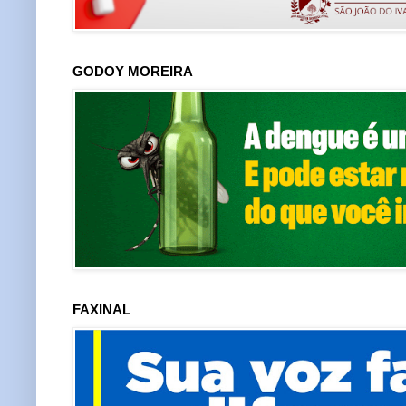
GODOY MOREIRA
FAXINAL