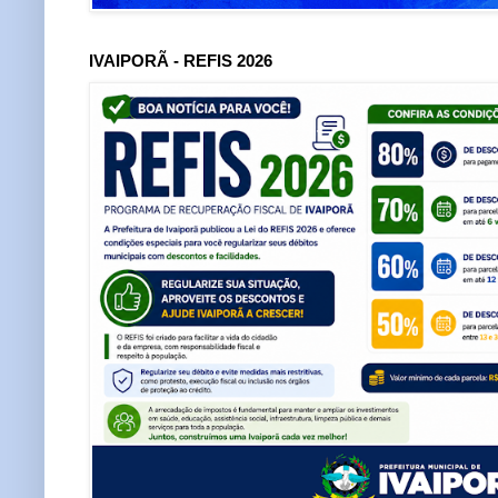
IVAIPORÃ - REFIS 2026