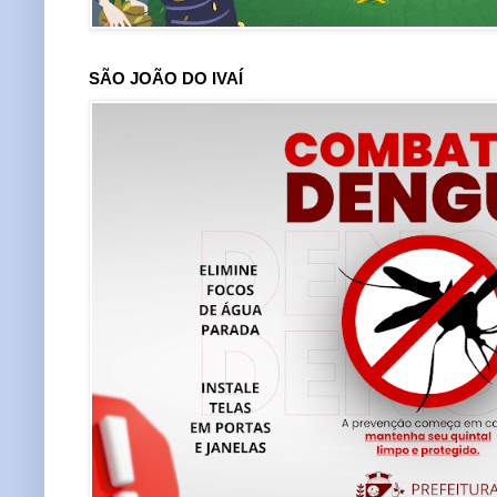
SÃO JOÃO DO IVAÍ