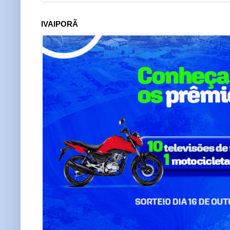
IVAIPORÃ