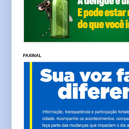
FAXINAL