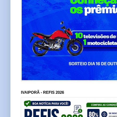
IVAIPORÃ - REFIS 2026