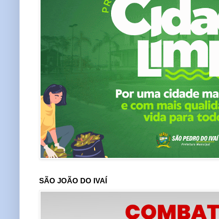
SÃO JOÃO DO IVAÍ