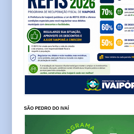
SÃO PEDRO DO IVAÍ