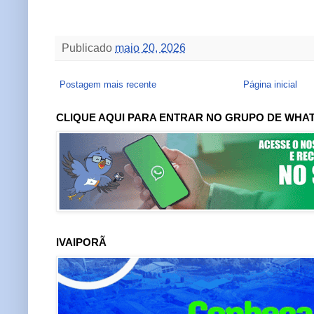
Publicado
maio 20, 2026
Postagem mais recente
Página inicial
CLIQUE AQUI PARA ENTRAR NO GRUPO DE WHA
IVAIPORÃ