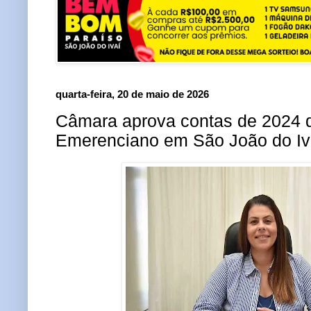
quarta-feira, 20 de maio de 2026
Câmara aprova contas de 2024 da
Emerenciano em São João do Iv