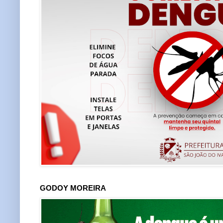
GODOY MOREIRA