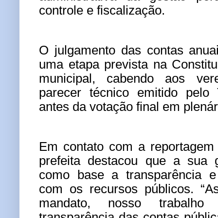
controle e fiscalização.
O julgamento das contas anuai
uma etapa prevista na Constitu
municipal, cabendo aos ver
parecer técnico emitido pelo
antes da votação final em plenár
Em contato com a reportagem 
prefeita destacou que a sua 
como base a transparência e 
com os recursos públicos.
“A
mandato, nosso trabalho
transparência das contas públi