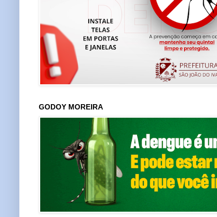
GODOY MOREIRA