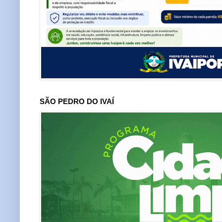
SÃO PEDRO DO IVAÍ