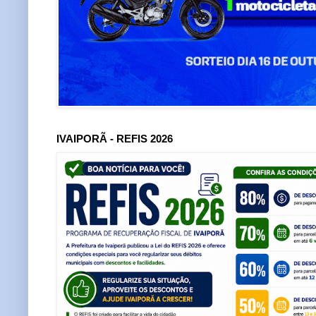
IVAIPORÃ - REFIS 2026