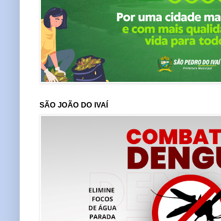
SÃO JOÃO DO IVAÍ