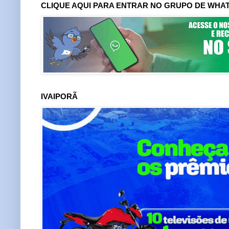
CLIQUE AQUI PARA ENTRAR NO GRUPO DE WHA
IVAIPORÃ