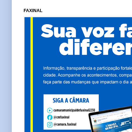
FAXINAL