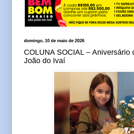
domingo, 10 de maio de 2026
COLUNA SOCIAL – Aniversário 
João do Ivaí