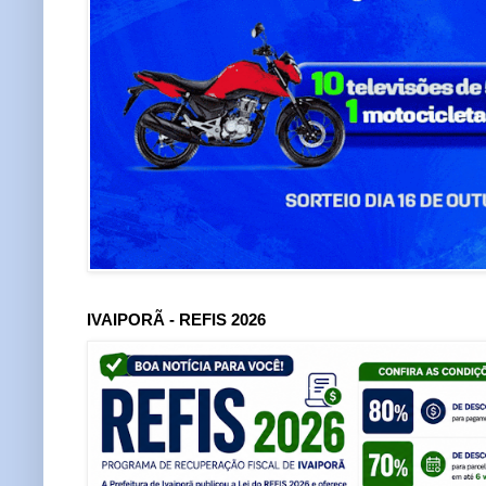
IVAIPORÃ - REFIS 2026