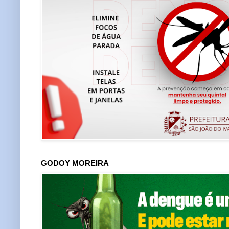
GODOY MOREIRA