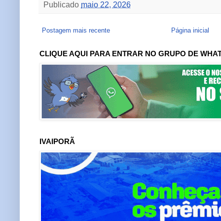
Publicado
maio 22, 2026
Postagem mais recente
Página inicial
CLIQUE AQUI PARA ENTRAR NO GRUPO DE WHA
IVAIPORÃ