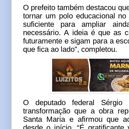
O prefeito também destacou qu
tornar um polo educacional no
suficiente para ampliar ain
necessário. A ideia é que as 
futuramente e sigam para a esco
que fica ao lado”, completou.
O deputado federal Sérgio 
transformação que a obra rep
Santa Maria e afirmou que a
desde o início. “É gratificante