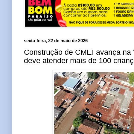
sexta-feira, 22 de maio de 2026
Construção de CMEI avança na V
deve atender mais de 100 crian