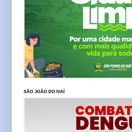
SÃO JOÃO DO IVAÍ