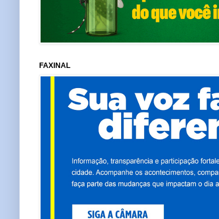
FAXINAL