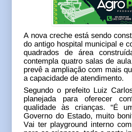
A nova creche está sendo cons
do antigo hospital municipal e 
quadrados de área construída
contempla quatro salas de aula,
prevê a ampliação com mais qu
a capacidade de atendimento.
Segundo o prefeito Luiz Carlos 
planejada para oferecer con
qualidade às crianças. “É 
Governo do Estado, muito boni
Vai ter playground interno co