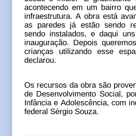
acontecendo em um bairro que
infraestrutura. A obra está av
as paredes já estão sendo re
sendo instalados, e daqui un
inauguração. Depois queremos
crianças utilizando esse espa
declarou.
Os recursos da obra são proven
de Desenvolvimento Social, p
Infância e Adolescência, com i
federal Sérgio Souza.