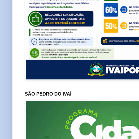
SÃO PEDRO DO IVAÍ