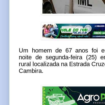
Um homem de 67 anos foi en
noite de segunda-feira (25) 
rural localizada na Estrada Cruze
Cambira.