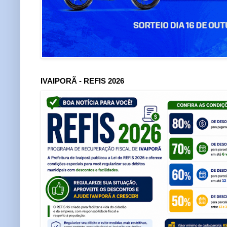
IVAIPORÃ - REFIS 2026