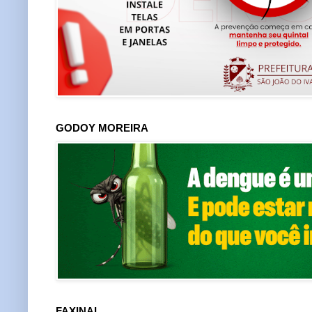
GODOY MOREIRA
FAXINAL