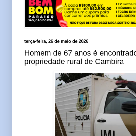
terça-feira, 26 de maio de 2026
Homem de 67 anos é encontrad
propriedade rural de Cambira