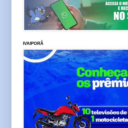
IVAIPORÃ