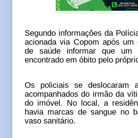
Segundo informações da Polícia 
acionada via Copom após um e
de saúde informar que um 
encontrado em óbito pelo própri
Os policiais se deslocaram a
acompanhados do irmão da víti
do imóvel. No local, a residê
havia marcas de sangue no ba
vaso sanitário.