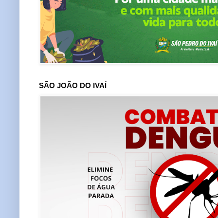
SÃO JOÃO DO IVAÍ