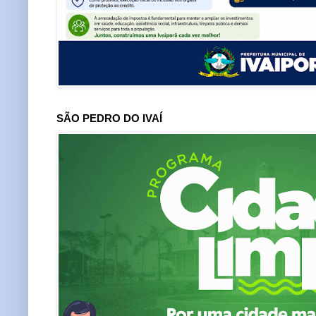
SÃO PEDRO DO IVAÍ