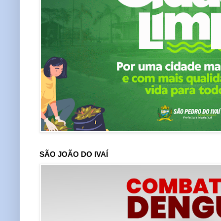
SÃO JOÃO DO IVAÍ