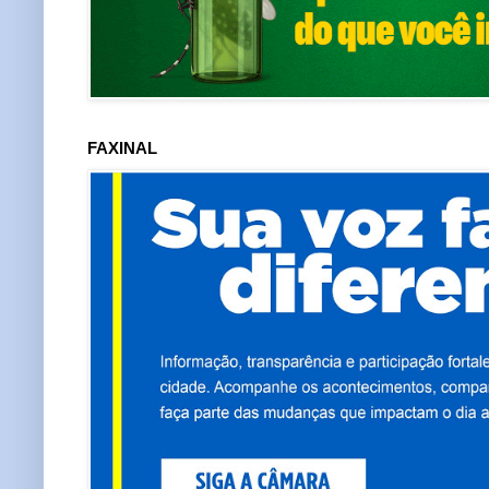
FAXINAL