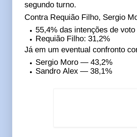
segundo turno.
Contra Requião Filho, Sergio Mor
55,4% das intenções de voto
Requião Filho: 31,2%
Já em um eventual confronto co
Sergio Moro — 43,2%
Sandro Alex — 38,1%