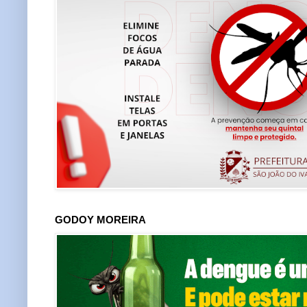
GODOY MOREIRA