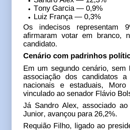
Tony Garcia — 0,9%
Luiz França — 0,3%
Os indecisos representam 
afirmaram votar em branco,
candidato.
Cenário com padrinhos políti
Em um segundo cenário, sem 
associação dos candidatos a l
nacionais e estaduais, Moro
vinculado ao senador Flávio Bol
Já Sandro Alex, associado ao
Junior, avançou para 26,2%.
Requião Filho, ligado ao presid