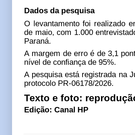
Dados da pesquisa
O levantamento foi realizado e
de maio, com 1.000 entrevista
Paraná.
A margem de erro é de 3,1 pon
nível de confiança de 95%.
A pesquisa está registrada na Ju
protocolo PR-06178/2026.
Texto e foto: reproduçã
Edição: Canal HP