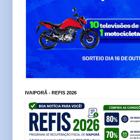
IVAIPORÃ - REFIS 2026