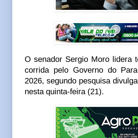
O senador Sergio Moro lidera 
corrida pelo Governo do Para
2026, segundo pesquisa divulgad
nesta quinta-feira (21).