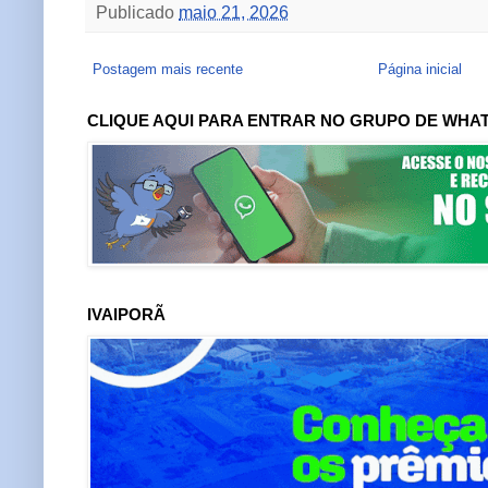
Publicado
maio 21, 2026
Postagem mais recente
Página inicial
CLIQUE AQUI PARA ENTRAR NO GRUPO DE WHA
IVAIPORÃ