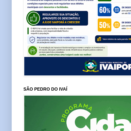
SÃO PEDRO DO IVAÍ