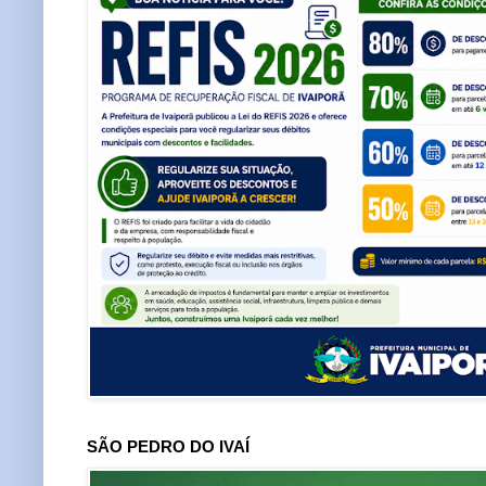
SÃO PEDRO DO IVAÍ