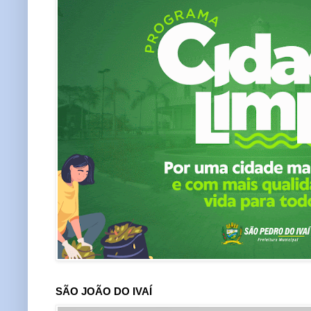
SÃO JOÃO DO IVAÍ