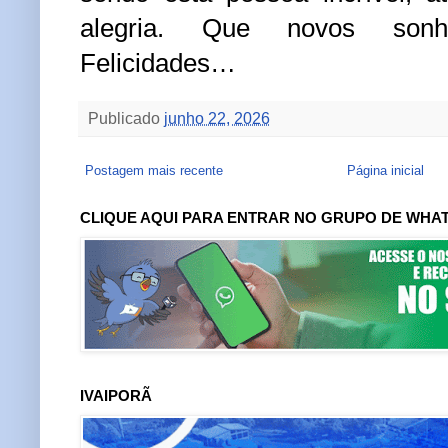
alegria. Que novos sonh
Felicidades…
Publicado
junho 22, 2026
Postagem mais recente
Página inicial
CLIQUE AQUI PARA ENTRAR NO GRUPO DE WHA
IVAIPORÃ