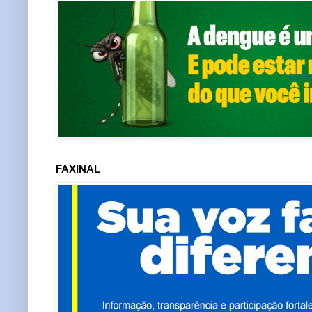
FAXINAL