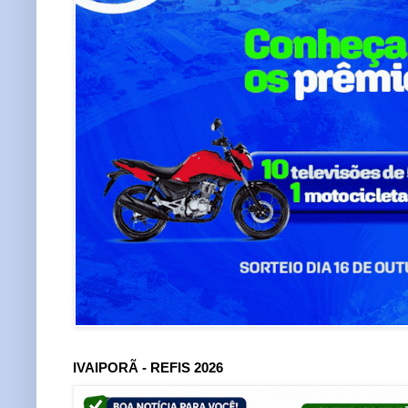
IVAIPORÃ - REFIS 2026