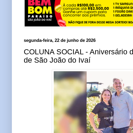
segunda-feira, 22 de junho de 2026
COLUNA SOCIAL - Aniversário d
de São João do Ivaí