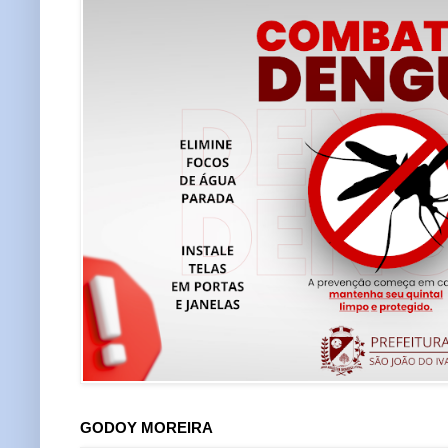
GODOY MOREIRA