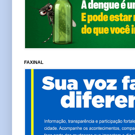
FAXINAL