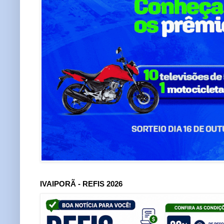
IVAIPORÃ - REFIS 2026