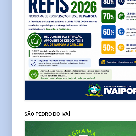
SÃO PEDRO DO IVAÍ