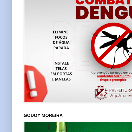
GODOY MOREIRA