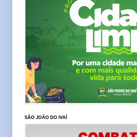
SÃO JOÃO DO IVAÍ