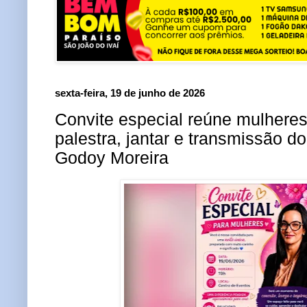
sexta-feira, 19 de junho de 2026
Convite especial reúne mulhere
palestra, jantar e transmissão d
Godoy Moreira