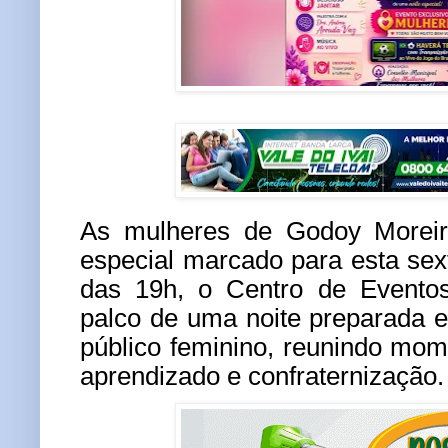
As mulheres de Godoy Morei
especial marcado para esta sexta
das 19h, o Centro de Eventos
palco de uma noite preparada 
público feminino, reunindo mom
aprendizado e confraternização.