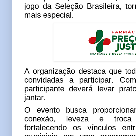
jogo da Seleção Brasileira, to
mais especial.
A organização destaca que to
convidadas a participar. Com
participante deverá levar pra
jantar.
O evento busca proporcion
conexão, leveza e troca 
fortalecendo os vínculos en