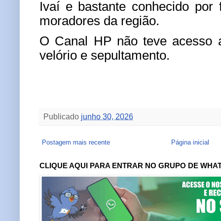
Ivaí e bastante conhecido por 
moradores da região.
O Canal HP não teve acesso a
velório e sepultamento.
Publicado
junho 30, 2026
Postagem mais recente
Página inicial
CLIQUE AQUI PARA ENTRAR NO GRUPO DE WHA