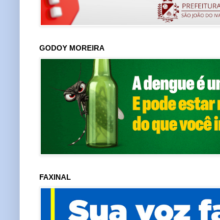
GODOY MOREIRA
FAXINAL