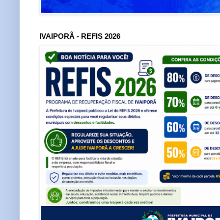
IVAIPORÃ - REFIS 2026