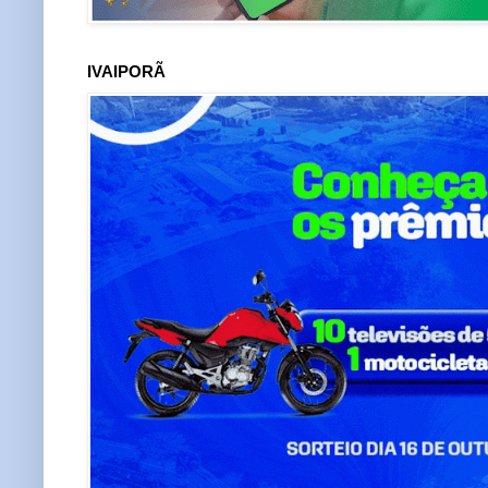
IVAIPORÃ