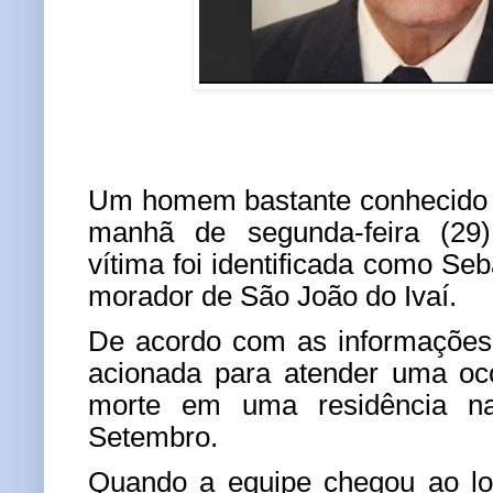
Um homem bastante conhecido 
manhã de segunda-feira (29)
vítima foi identificada como
Seb
morador de São João do Ivaí.
De acordo com as informaçõe
acionada para atender uma oco
morte em uma residência 
Setembro
.
Quando a equipe chegou ao loc