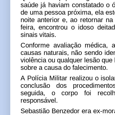
saúde já haviam constatado o ó
de uma pessoa próxima, ela est
noite anterior e, ao retornar 
feira, encontrou o idoso deit
sinais vitais.
Conforme avaliação médica,
a
causas naturais
, não sendo iden
violência ou qualquer lesão que
sobre a causa do falecimento.
A Polícia Militar realizou o isol
conclusão dos procedimento
seguida, o corpo foi recolh
responsável.
Sebastião Benzedor era ex-mor