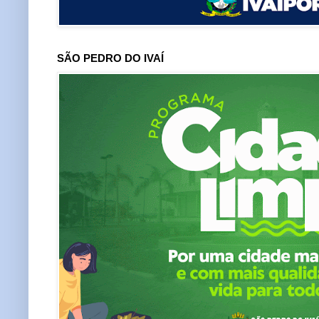
SÃO PEDRO DO IVAÍ