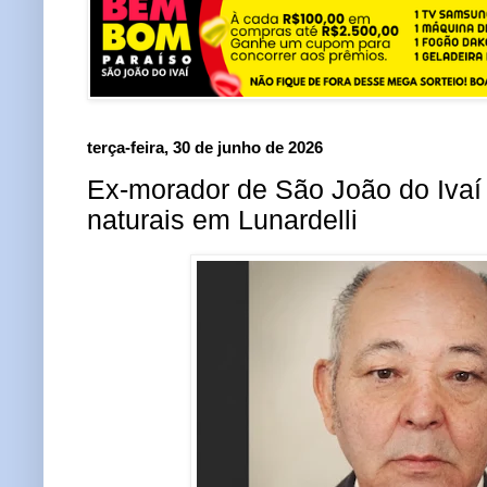
terça-feira, 30 de junho de 2026
Ex-morador de São João do Ivaí
naturais em Lunardelli