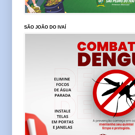
SÃO JOÃO DO IVAÍ