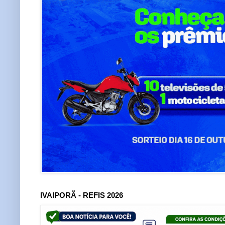
IVAIPORÃ - REFIS 2026