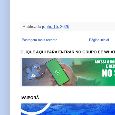
Publicado
junho 15, 2026
Postagem mais recente
Página inicial
CLIQUE AQUI PARA ENTRAR NO GRUPO DE WHA
IVAIPORÃ