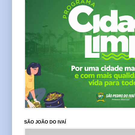
SÃO JOÃO DO IVAÍ