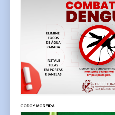
GODOY MOREIRA