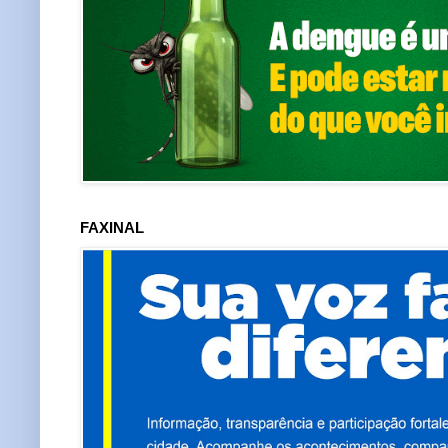
FAXINAL