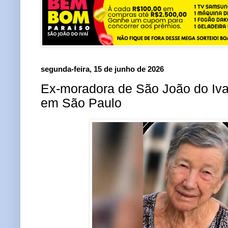
segunda-feira, 15 de junho de 2026
Ex-moradora de São João do Iva
em São Paulo