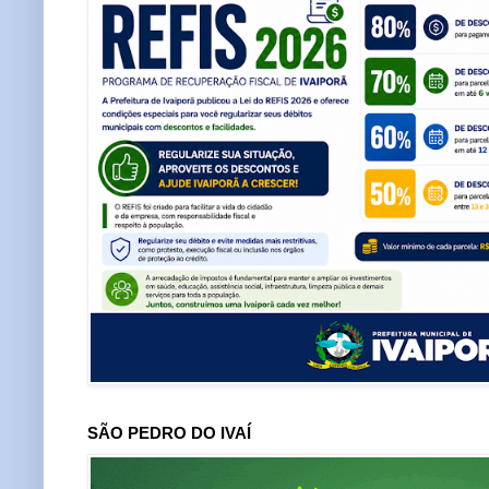
SÃO PEDRO DO IVAÍ