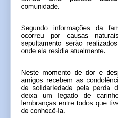
comunidade.
Segundo informações da famí
ocorreu por causas natura
sepultamento serão realizados
onde ela residia atualmente.
Neste momento de dor e despe
amigos recebem as condolênci
de solidariedade pela perda 
deixa um legado de carinho
lembranças entre todos que ti
de conhecê-la.