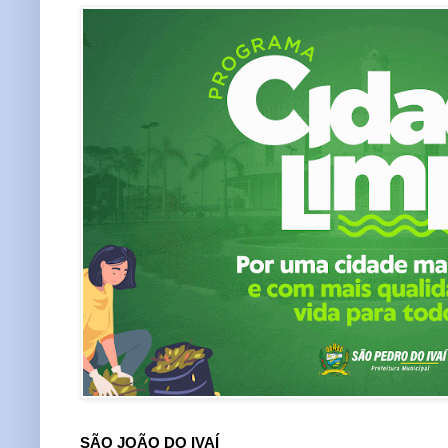
SÃO JOÃO DO IVAÍ