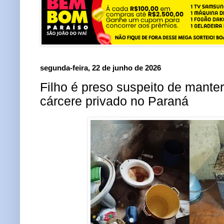
segunda-feira, 22 de junho de 2026
Filho é preso suspeito de mant
cárcere privado no Paraná