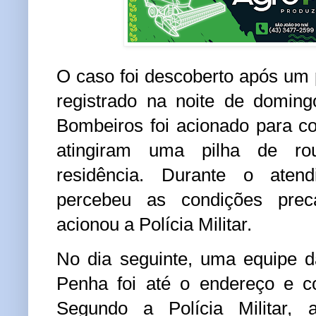
O caso foi descoberto após um p
registrado na noite de domin
Bombeiros foi acionado para 
atingiram uma pilha de r
residência. Durante o atend
percebeu as condições prec
acionou a Polícia Militar.
No dia seguinte, uma equipe d
Penha foi até o endereço e co
Segundo a Polícia Militar,