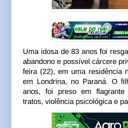
Uma idosa de 83 anos foi resg
abandono e possível cárcere pr
feira (22), em uma residência n
em Londrina, no Paraná. O fil
anos, foi preso em flagrante
tratos, violência psicológica e pa