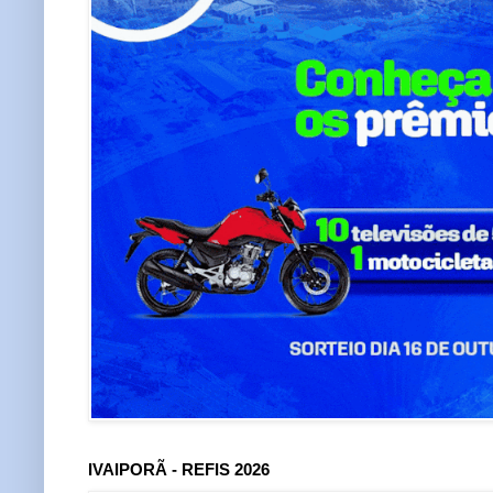
IVAIPORÃ - REFIS 2026