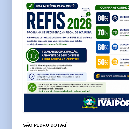
SÃO PEDRO DO IVAÍ