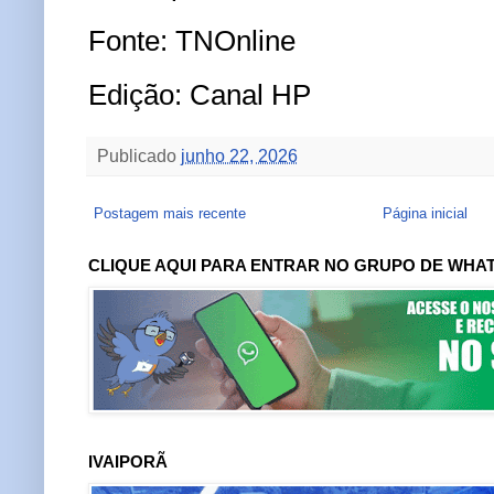
Fonte: TNOnline
Edição: Canal HP
Publicado
junho 22, 2026
Postagem mais recente
Página inicial
CLIQUE AQUI PARA ENTRAR NO GRUPO DE WHA
IVAIPORÃ