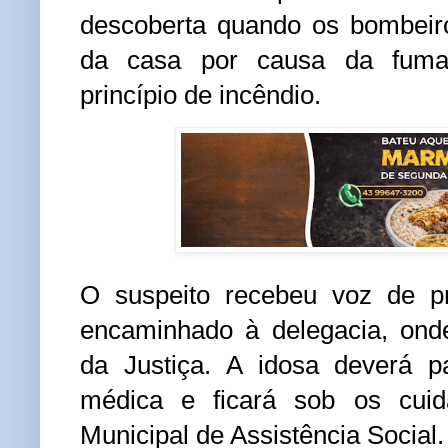
descoberta quando os bombeiro
da casa por causa da fuma
princípio de incêndio.
O suspeito recebeu voz de pr
encaminhado à delegacia, onde
da Justiça. A idosa deverá p
médica e ficará sob os cuid
Municipal de Assistência Social.